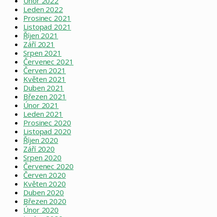
Únor 2022
Leden 2022
Prosinec 2021
Listopad 2021
Říjen 2021
Září 2021
Srpen 2021
Červenec 2021
Červen 2021
Květen 2021
Duben 2021
Březen 2021
Únor 2021
Leden 2021
Prosinec 2020
Listopad 2020
Říjen 2020
Září 2020
Srpen 2020
Červenec 2020
Červen 2020
Květen 2020
Duben 2020
Březen 2020
Únor 2020