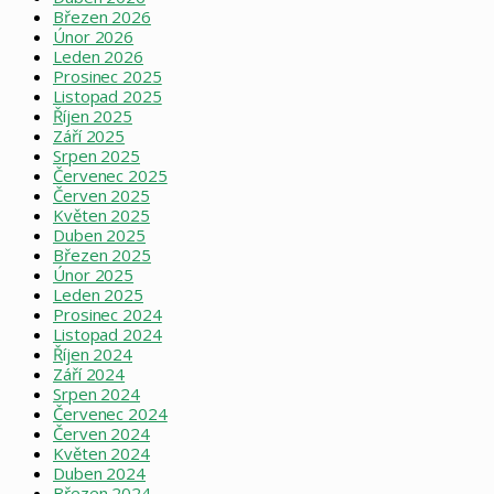
Březen 2026
Únor 2026
Leden 2026
Prosinec 2025
Listopad 2025
Říjen 2025
Září 2025
Srpen 2025
Červenec 2025
Červen 2025
Květen 2025
Duben 2025
Březen 2025
Únor 2025
Leden 2025
Prosinec 2024
Listopad 2024
Říjen 2024
Září 2024
Srpen 2024
Červenec 2024
Červen 2024
Květen 2024
Duben 2024
Březen 2024