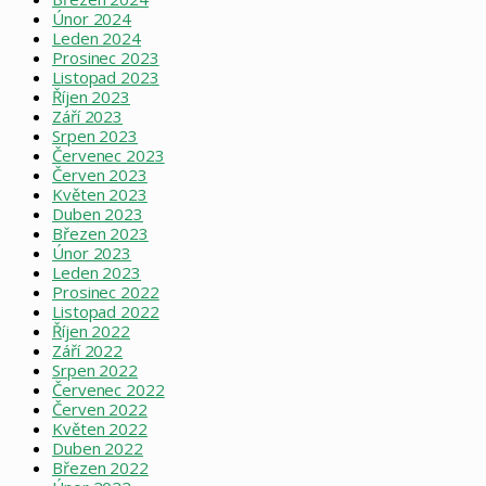
Únor 2024
Leden 2024
Prosinec 2023
Listopad 2023
Říjen 2023
Září 2023
Srpen 2023
Červenec 2023
Červen 2023
Květen 2023
Duben 2023
Březen 2023
Únor 2023
Leden 2023
Prosinec 2022
Listopad 2022
Říjen 2022
Září 2022
Srpen 2022
Červenec 2022
Červen 2022
Květen 2022
Duben 2022
Březen 2022