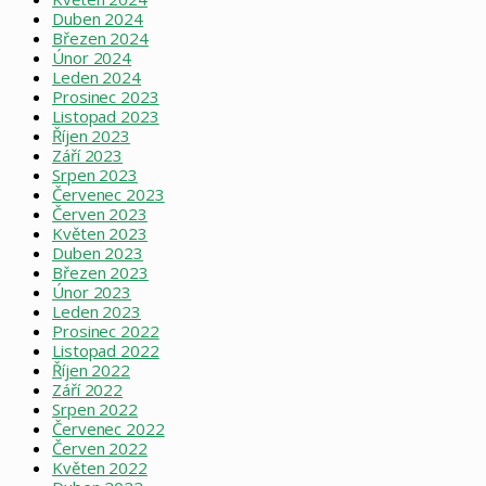
Duben 2024
Březen 2024
Únor 2024
Leden 2024
Prosinec 2023
Listopad 2023
Říjen 2023
Září 2023
Srpen 2023
Červenec 2023
Červen 2023
Květen 2023
Duben 2023
Březen 2023
Únor 2023
Leden 2023
Prosinec 2022
Listopad 2022
Říjen 2022
Září 2022
Srpen 2022
Červenec 2022
Červen 2022
Květen 2022