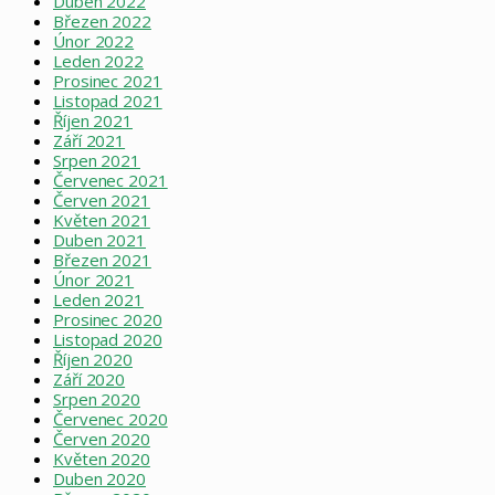
Duben 2022
Březen 2022
Únor 2022
Leden 2022
Prosinec 2021
Listopad 2021
Říjen 2021
Září 2021
Srpen 2021
Červenec 2021
Červen 2021
Květen 2021
Duben 2021
Březen 2021
Únor 2021
Leden 2021
Prosinec 2020
Listopad 2020
Říjen 2020
Září 2020
Srpen 2020
Červenec 2020
Červen 2020
Květen 2020
Duben 2020