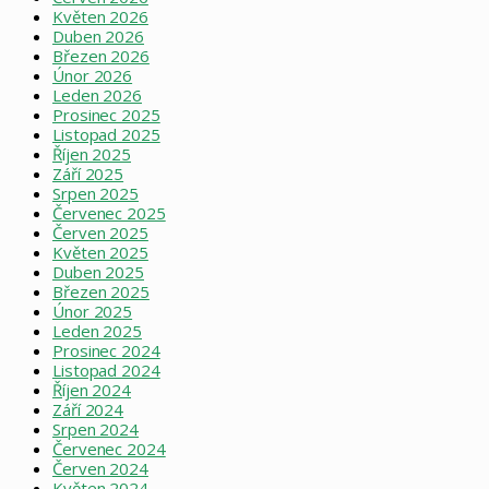
Květen 2026
Duben 2026
Březen 2026
Únor 2026
Leden 2026
Prosinec 2025
Listopad 2025
Říjen 2025
Září 2025
Srpen 2025
Červenec 2025
Červen 2025
Květen 2025
Duben 2025
Březen 2025
Únor 2025
Leden 2025
Prosinec 2024
Listopad 2024
Říjen 2024
Září 2024
Srpen 2024
Červenec 2024
Červen 2024
Květen 2024