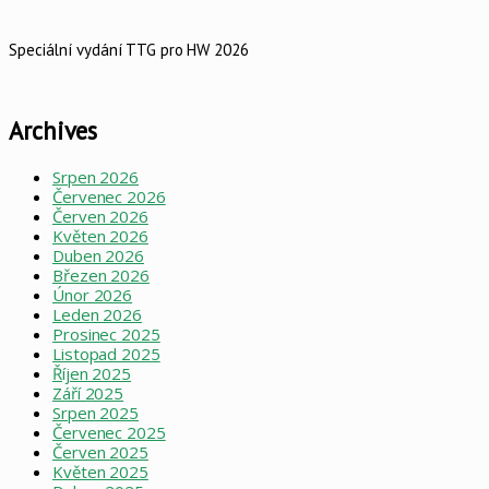
Speciální vydání TTG pro HW 2026
Archives
Srpen 2026
Červenec 2026
Červen 2026
Květen 2026
Duben 2026
Březen 2026
Únor 2026
Leden 2026
Prosinec 2025
Listopad 2025
Říjen 2025
Září 2025
Srpen 2025
Červenec 2025
Červen 2025
Květen 2025