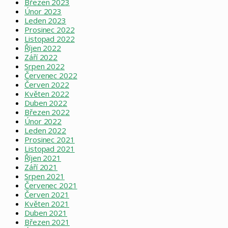
Březen 2023
Únor 2023
Leden 2023
Prosinec 2022
Listopad 2022
Říjen 2022
Září 2022
Srpen 2022
Červenec 2022
Červen 2022
Květen 2022
Duben 2022
Březen 2022
Únor 2022
Leden 2022
Prosinec 2021
Listopad 2021
Říjen 2021
Září 2021
Srpen 2021
Červenec 2021
Červen 2021
Květen 2021
Duben 2021
Březen 2021