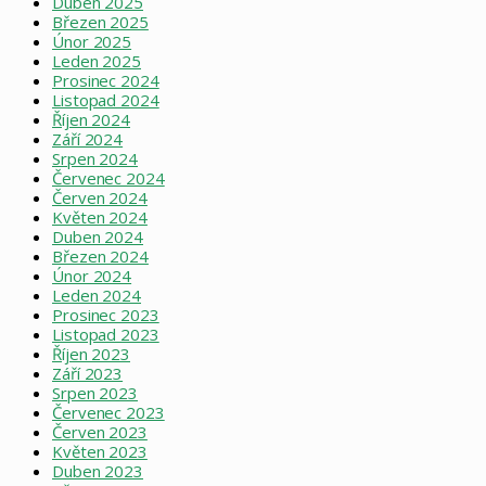
Duben 2025
Březen 2025
Únor 2025
Leden 2025
Prosinec 2024
Listopad 2024
Říjen 2024
Září 2024
Srpen 2024
Červenec 2024
Červen 2024
Květen 2024
Duben 2024
Březen 2024
Únor 2024
Leden 2024
Prosinec 2023
Listopad 2023
Říjen 2023
Září 2023
Srpen 2023
Červenec 2023
Červen 2023
Květen 2023
Duben 2023