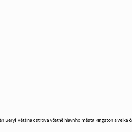
án Beryl. Většina ostrova včetně hlavního města Kingston a velká 