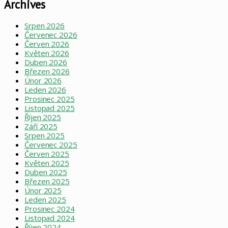
Archives
Srpen 2026
Červenec 2026
Červen 2026
Květen 2026
Duben 2026
Březen 2026
Únor 2026
Leden 2026
Prosinec 2025
Listopad 2025
Říjen 2025
Září 2025
Srpen 2025
Červenec 2025
Červen 2025
Květen 2025
Duben 2025
Březen 2025
Únor 2025
Leden 2025
Prosinec 2024
Listopad 2024
Říjen 2024