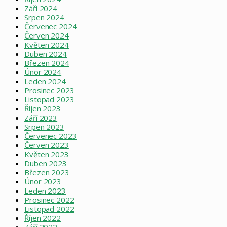
Září 2024
Srpen 2024
Červenec 2024
Červen 2024
Květen 2024
Duben 2024
Březen 2024
Únor 2024
Leden 2024
Prosinec 2023
Listopad 2023
Říjen 2023
Září 2023
Srpen 2023
Červenec 2023
Červen 2023
Květen 2023
Duben 2023
Březen 2023
Únor 2023
Leden 2023
Prosinec 2022
Listopad 2022
Říjen 2022