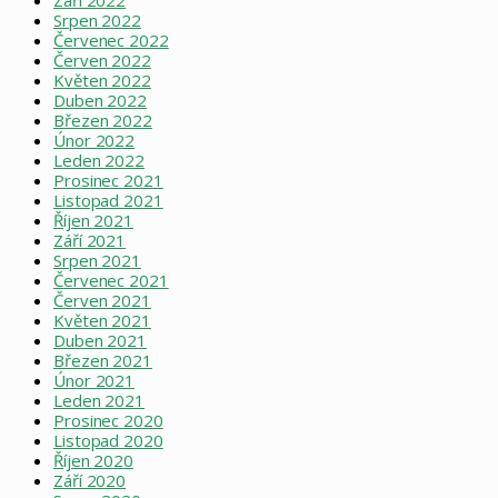
Září 2022
Srpen 2022
Červenec 2022
Červen 2022
Květen 2022
Duben 2022
Březen 2022
Únor 2022
Leden 2022
Prosinec 2021
Listopad 2021
Říjen 2021
Září 2021
Srpen 2021
Červenec 2021
Červen 2021
Květen 2021
Duben 2021
Březen 2021
Únor 2021
Leden 2021
Prosinec 2020
Listopad 2020
Říjen 2020
Září 2020