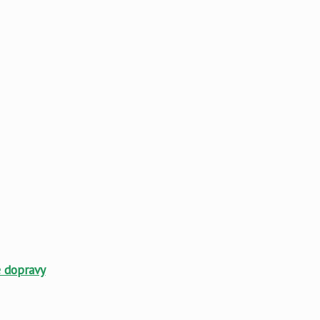
é dopravy