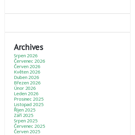
Archives
Srpen 2026
Červenec 2026
Červen 2026
Květen 2026
Duben 2026
Březen 2026
Únor 2026
Leden 2026
Prosinec 2025
Listopad 2025
Říjen 2025
Září 2025
Srpen 2025
Červenec 2025
Červen 2025