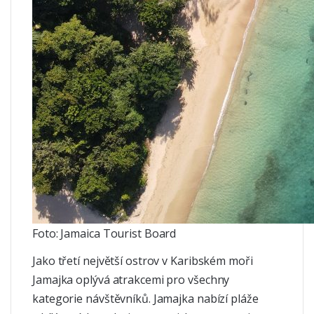
Foto: Jamaica Tourist Board
Jako třetí největší ostrov v Karibském moři
Jamajka oplývá atrakcemi pro všechny
kategorie návštěvníků. Jamajka nabízí pláže