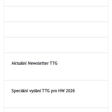
Aktuální Newsletter TTG
Speciální vydání TTG pro HW 2026