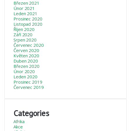
Březen 2021
Únor 2021
Leden 2021
Prosinec 2020
Listopad 2020
Říjen 2020
Září 2020
Srpen 2020
Červenec 2020
Červen 2020
Květen 2020
Duben 2020
Březen 2020
Únor 2020
Leden 2020
Prosinec 2019
Červenec 2019
Categories
Afrika
Akce