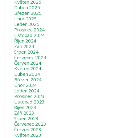
Květen 2025
Duben 2025
Březen 2025
Únor 2025
Leden 2025
Prosinec 2024
Listopad 2024
Říjen 2024
Září 2024
Srpen 2024
Červenec 2024
Červen 2024
Květen 2024
Duben 2024
Březen 2024
Únor 2024
Leden 2024
Prosinec 2023
Listopad 2023
Říjen 2023
Září 2023
Srpen 2023
Červenec 2023
Červen 2023
Květen 2023