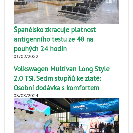
Španělsko zkracuje platnost
antigenního testu ze 48 na
pouhých 24 hodin
01/02/2022
Volkswagen Multivan Long Style
2.0 TSI. Sedm stupňů ke zlaté:
Osobní dodávka s komfortem
08/03/2024