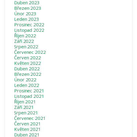
Duben 2023
Březen 2023
Únor 2023
Leden 2023
Prosinec 2022
Listopad 2022
Říjen 2022
Září 2022
Srpen 2022
Červenec 2022
Červen 2022
Květen 2022
Duben 2022
Březen 2022
Únor 2022
Leden 2022
Prosinec 2021
Listopad 2021
Říjen 2021
Září 2021
Srpen 2021
Červenec 2021
Červen 2021
Květen 2021
Duben 2021