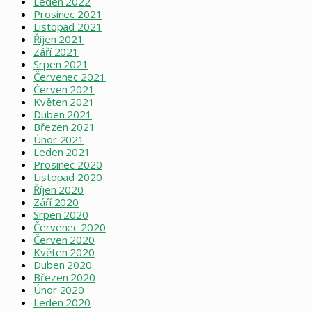
Leden 2022
Prosinec 2021
Listopad 2021
Říjen 2021
Září 2021
Srpen 2021
Červenec 2021
Červen 2021
Květen 2021
Duben 2021
Březen 2021
Únor 2021
Leden 2021
Prosinec 2020
Listopad 2020
Říjen 2020
Září 2020
Srpen 2020
Červenec 2020
Červen 2020
Květen 2020
Duben 2020
Březen 2020
Únor 2020
Leden 2020