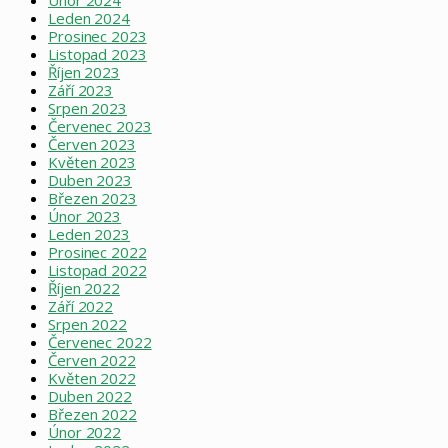
Leden 2024
Prosinec 2023
Listopad 2023
Říjen 2023
Září 2023
Srpen 2023
Červenec 2023
Červen 2023
Květen 2023
Duben 2023
Březen 2023
Únor 2023
Leden 2023
Prosinec 2022
Listopad 2022
Říjen 2022
Září 2022
Srpen 2022
Červenec 2022
Červen 2022
Květen 2022
Duben 2022
Březen 2022
Únor 2022