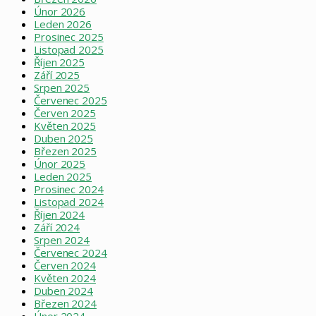
Únor 2026
Leden 2026
Prosinec 2025
Listopad 2025
Říjen 2025
Září 2025
Srpen 2025
Červenec 2025
Červen 2025
Květen 2025
Duben 2025
Březen 2025
Únor 2025
Leden 2025
Prosinec 2024
Listopad 2024
Říjen 2024
Září 2024
Srpen 2024
Červenec 2024
Červen 2024
Květen 2024
Duben 2024
Březen 2024
Únor 2024