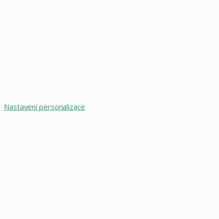
Nastavení personalizace