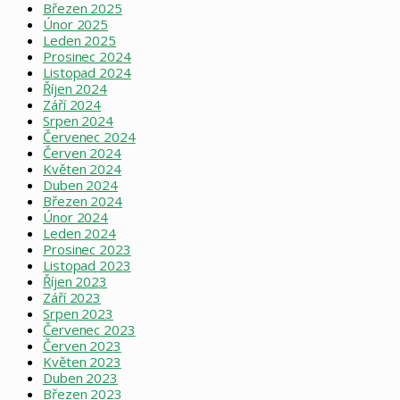
Březen 2025
Únor 2025
Leden 2025
Prosinec 2024
Listopad 2024
Říjen 2024
Září 2024
Srpen 2024
Červenec 2024
Červen 2024
Květen 2024
Duben 2024
Březen 2024
Únor 2024
Leden 2024
Prosinec 2023
Listopad 2023
Říjen 2023
Září 2023
Srpen 2023
Červenec 2023
Červen 2023
Květen 2023
Duben 2023
Březen 2023