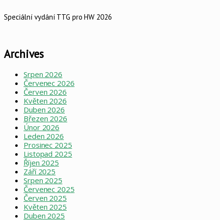
Speciální vydání TTG pro HW 2026
Archives
Srpen 2026
Červenec 2026
Červen 2026
Květen 2026
Duben 2026
Březen 2026
Únor 2026
Leden 2026
Prosinec 2025
Listopad 2025
Říjen 2025
Září 2025
Srpen 2025
Červenec 2025
Červen 2025
Květen 2025
Duben 2025