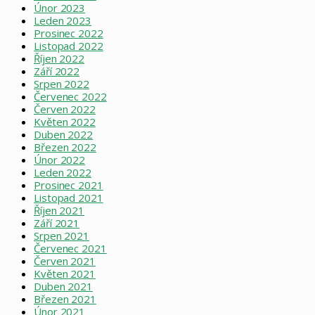
Únor 2023
Leden 2023
Prosinec 2022
Listopad 2022
Říjen 2022
Září 2022
Srpen 2022
Červenec 2022
Červen 2022
Květen 2022
Duben 2022
Březen 2022
Únor 2022
Leden 2022
Prosinec 2021
Listopad 2021
Říjen 2021
Září 2021
Srpen 2021
Červenec 2021
Červen 2021
Květen 2021
Duben 2021
Březen 2021
Únor 2021