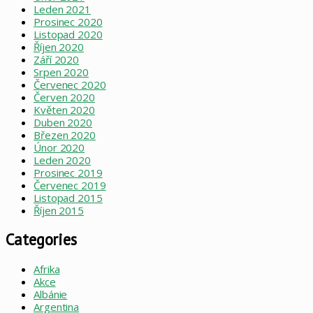
Leden 2021
Prosinec 2020
Listopad 2020
Říjen 2020
Září 2020
Srpen 2020
Červenec 2020
Červen 2020
Květen 2020
Duben 2020
Březen 2020
Únor 2020
Leden 2020
Prosinec 2019
Červenec 2019
Listopad 2015
Říjen 2015
Categories
Afrika
Akce
Albánie
Argentina