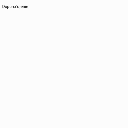
Doporučujeme