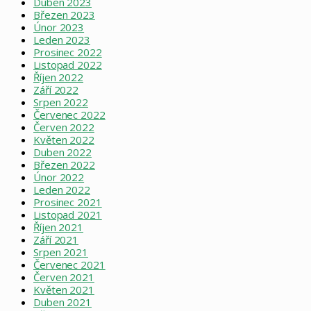
Duben 2023
Březen 2023
Únor 2023
Leden 2023
Prosinec 2022
Listopad 2022
Říjen 2022
Září 2022
Srpen 2022
Červenec 2022
Červen 2022
Květen 2022
Duben 2022
Březen 2022
Únor 2022
Leden 2022
Prosinec 2021
Listopad 2021
Říjen 2021
Září 2021
Srpen 2021
Červenec 2021
Červen 2021
Květen 2021
Duben 2021