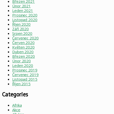
Březen 2021
Únor 2021
Leden 2021
Prosinec 2020
Listopad 2020
Říjen 2020
Září 2020
Srpen 2020
Červenec 2020
Červen 2020
Květen 2020
Duben 2020
Březen 2020
Únor 2020
Leden 2020
Prosinec 2019
Červenec 2019
Listopad 2015
Říjen 2015
Categories
Afrika
Akce