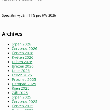
Speciální vydání TTG pro HW 2026
Archives
Srpen 2026
Červenec 2026
Červen 2026
Květen 2026
Duben 2026
Březen 2026
Únor 2026
Leden 2026
Prosinec 2025
Listopad 2025
Říjen 2025
Září 2025
Srpen 2025
Červenec 2025
Červen 2025