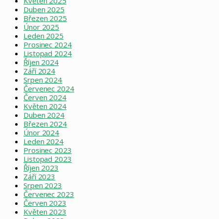
Květen 2025
Duben 2025
Březen 2025
Únor 2025
Leden 2025
Prosinec 2024
Listopad 2024
Říjen 2024
Září 2024
Srpen 2024
Červenec 2024
Červen 2024
Květen 2024
Duben 2024
Březen 2024
Únor 2024
Leden 2024
Prosinec 2023
Listopad 2023
Říjen 2023
Září 2023
Srpen 2023
Červenec 2023
Červen 2023
Květen 2023