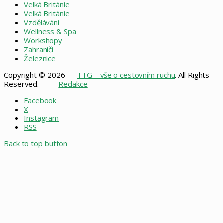
Velká Británie
Velká Británie
Vzdělávání
Wellness & Spa
Workshopy
Zahraničí
Železnice
Copyright © 2026 —
TTG – vše o cestovním ruchu
. All Rights
Reserved. – – –
Redakce
Facebook
X
Instagram
RSS
Back to top button