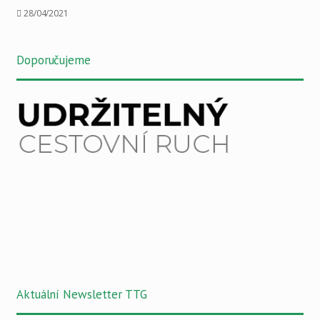
28/04/2021
Doporučujeme
Aktuální Newsletter TTG