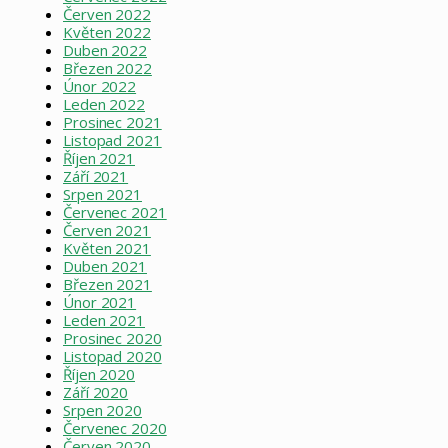
Červen 2022
Květen 2022
Duben 2022
Březen 2022
Únor 2022
Leden 2022
Prosinec 2021
Listopad 2021
Říjen 2021
Září 2021
Srpen 2021
Červenec 2021
Červen 2021
Květen 2021
Duben 2021
Březen 2021
Únor 2021
Leden 2021
Prosinec 2020
Listopad 2020
Říjen 2020
Září 2020
Srpen 2020
Červenec 2020
Červen 2020