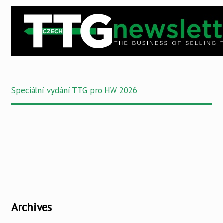
Speciální vydání TTG pro HW 2026
Archives