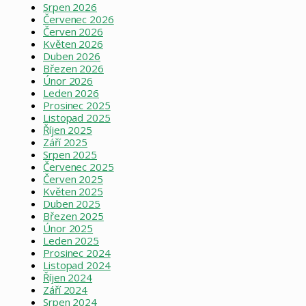
Srpen 2026
Červenec 2026
Červen 2026
Květen 2026
Duben 2026
Březen 2026
Únor 2026
Leden 2026
Prosinec 2025
Listopad 2025
Říjen 2025
Září 2025
Srpen 2025
Červenec 2025
Červen 2025
Květen 2025
Duben 2025
Březen 2025
Únor 2025
Leden 2025
Prosinec 2024
Listopad 2024
Říjen 2024
Září 2024
Srpen 2024