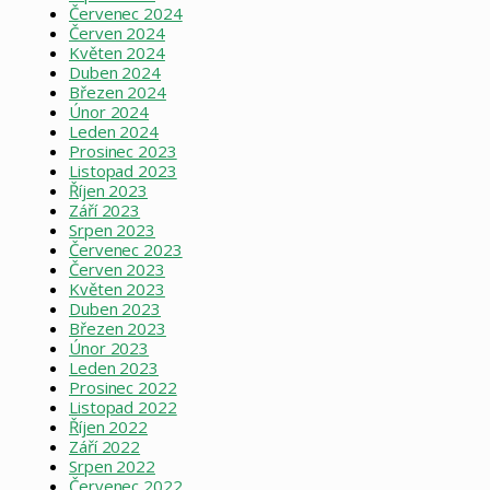
Červenec 2024
Červen 2024
Květen 2024
Duben 2024
Březen 2024
Únor 2024
Leden 2024
Prosinec 2023
Listopad 2023
Říjen 2023
Září 2023
Srpen 2023
Červenec 2023
Červen 2023
Květen 2023
Duben 2023
Březen 2023
Únor 2023
Leden 2023
Prosinec 2022
Listopad 2022
Říjen 2022
Září 2022
Srpen 2022
Červenec 2022