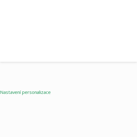
Nastavení personalizace