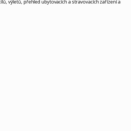
lů, výletů, přehled ubytovacích a stravovacích zařízení a