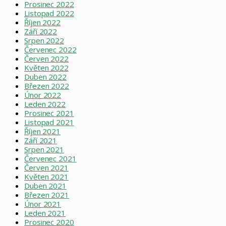
Prosinec 2022
Listopad 2022
Říjen 2022
Září 2022
Srpen 2022
Červenec 2022
Červen 2022
Květen 2022
Duben 2022
Březen 2022
Únor 2022
Leden 2022
Prosinec 2021
Listopad 2021
Říjen 2021
Září 2021
Srpen 2021
Červenec 2021
Červen 2021
Květen 2021
Duben 2021
Březen 2021
Únor 2021
Leden 2021
Prosinec 2020