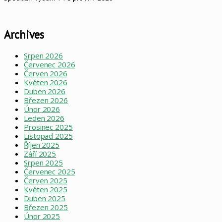
Archives
Srpen 2026
Červenec 2026
Červen 2026
Květen 2026
Duben 2026
Březen 2026
Únor 2026
Leden 2026
Prosinec 2025
Listopad 2025
Říjen 2025
Září 2025
Srpen 2025
Červenec 2025
Červen 2025
Květen 2025
Duben 2025
Březen 2025
Únor 2025