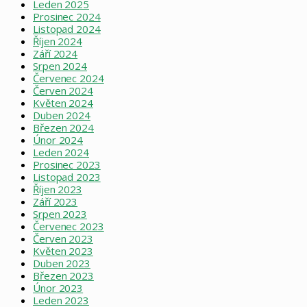
Leden 2025
Prosinec 2024
Listopad 2024
Říjen 2024
Září 2024
Srpen 2024
Červenec 2024
Červen 2024
Květen 2024
Duben 2024
Březen 2024
Únor 2024
Leden 2024
Prosinec 2023
Listopad 2023
Říjen 2023
Září 2023
Srpen 2023
Červenec 2023
Červen 2023
Květen 2023
Duben 2023
Březen 2023
Únor 2023
Leden 2023