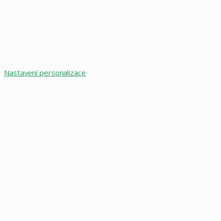
Nastavení personalizace