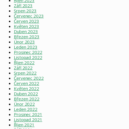
Říjen 2023
Září 2023
Srpen 2023
Červenec 2023
Červen 2023
Květen 2023
Duben 2023
Březen 2023
Únor 2023
Leden 2023
Prosinec 2022
Listopad 2022
Říjen 2022
Září 2022
Srpen 2022
Červenec 2022
Červen 2022
Květen 2022
Duben 2022
Březen 2022
Únor 2022
Leden 2022
Prosinec 2021
Listopad 2021
Říjen 2021