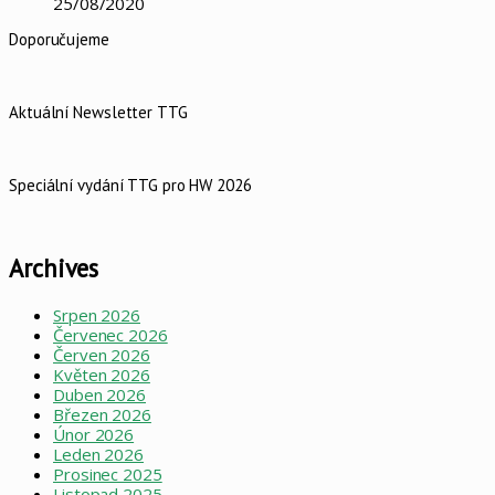
25/08/2020
Doporučujeme
Aktuální Newsletter TTG
Speciální vydání TTG pro HW 2026
Archives
Srpen 2026
Červenec 2026
Červen 2026
Květen 2026
Duben 2026
Březen 2026
Únor 2026
Leden 2026
Prosinec 2025
Listopad 2025