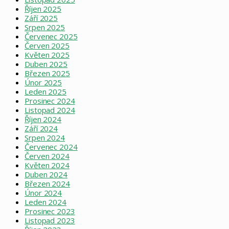
Říjen 2025
Září 2025
Srpen 2025
Červenec 2025
Červen 2025
Květen 2025
Duben 2025
Březen 2025
Únor 2025
Leden 2025
Prosinec 2024
Listopad 2024
Říjen 2024
Září 2024
Srpen 2024
Červenec 2024
Červen 2024
Květen 2024
Duben 2024
Březen 2024
Únor 2024
Leden 2024
Prosinec 2023
Listopad 2023