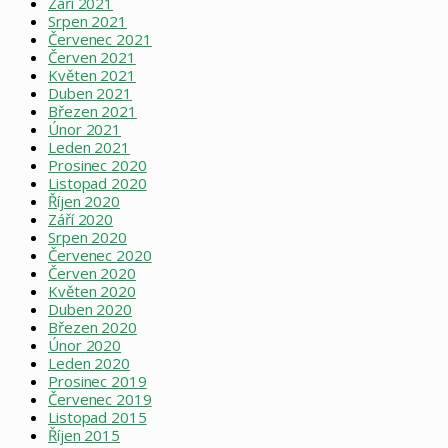
Září 2021
Srpen 2021
Červenec 2021
Červen 2021
Květen 2021
Duben 2021
Březen 2021
Únor 2021
Leden 2021
Prosinec 2020
Listopad 2020
Říjen 2020
Září 2020
Srpen 2020
Červenec 2020
Červen 2020
Květen 2020
Duben 2020
Březen 2020
Únor 2020
Leden 2020
Prosinec 2019
Červenec 2019
Listopad 2015
Říjen 2015