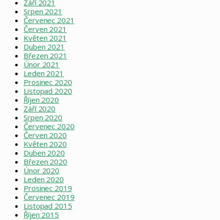
Září 2021
Srpen 2021
Červenec 2021
Červen 2021
Květen 2021
Duben 2021
Březen 2021
Únor 2021
Leden 2021
Prosinec 2020
Listopad 2020
Říjen 2020
Září 2020
Srpen 2020
Červenec 2020
Červen 2020
Květen 2020
Duben 2020
Březen 2020
Únor 2020
Leden 2020
Prosinec 2019
Červenec 2019
Listopad 2015
Říjen 2015