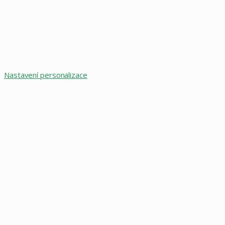
Nastavení personalizace