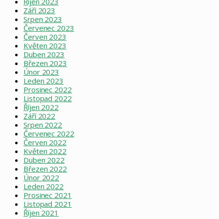
Říjen 2023
Září 2023
Srpen 2023
Červenec 2023
Červen 2023
Květen 2023
Duben 2023
Březen 2023
Únor 2023
Leden 2023
Prosinec 2022
Listopad 2022
Říjen 2022
Září 2022
Srpen 2022
Červenec 2022
Červen 2022
Květen 2022
Duben 2022
Březen 2022
Únor 2022
Leden 2022
Prosinec 2021
Listopad 2021
Říjen 2021