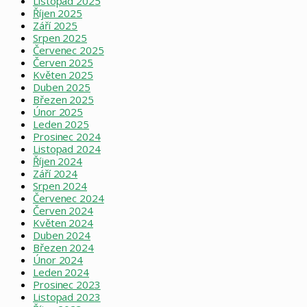
Listopad 2025
Říjen 2025
Září 2025
Srpen 2025
Červenec 2025
Červen 2025
Květen 2025
Duben 2025
Březen 2025
Únor 2025
Leden 2025
Prosinec 2024
Listopad 2024
Říjen 2024
Září 2024
Srpen 2024
Červenec 2024
Červen 2024
Květen 2024
Duben 2024
Březen 2024
Únor 2024
Leden 2024
Prosinec 2023
Listopad 2023