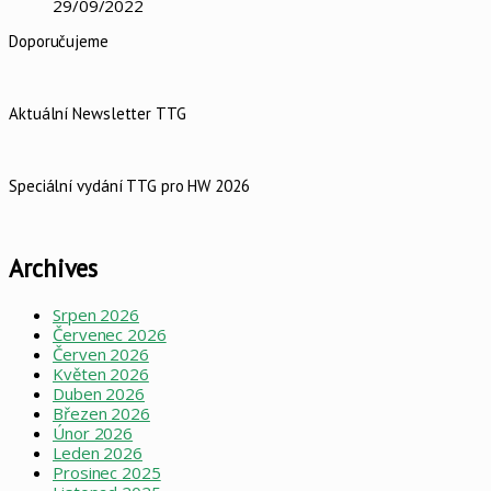
29/09/2022
Doporučujeme
Aktuální Newsletter TTG
Speciální vydání TTG pro HW 2026
Archives
Srpen 2026
Červenec 2026
Červen 2026
Květen 2026
Duben 2026
Březen 2026
Únor 2026
Leden 2026
Prosinec 2025