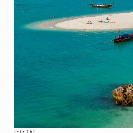
Foto: TAT