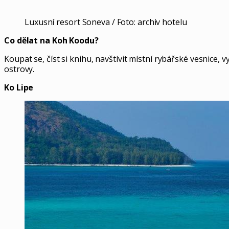
Luxusní resort Soneva / Foto: archiv hotelu
Co dělat na Koh Koodu?
Koupat se, číst si knihu, navštívit místní rybářské vesnice,
ostrovy.
Ko Lipe