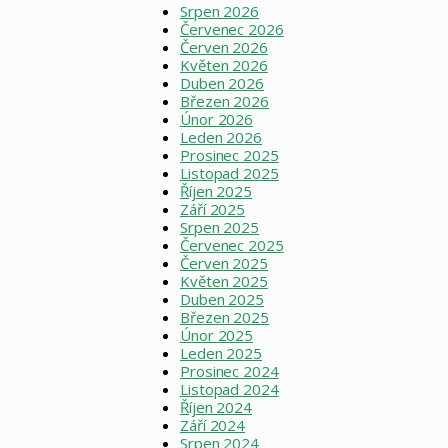
Srpen 2026
Červenec 2026
Červen 2026
Květen 2026
Duben 2026
Březen 2026
Únor 2026
Leden 2026
Prosinec 2025
Listopad 2025
Říjen 2025
Září 2025
Srpen 2025
Červenec 2025
Červen 2025
Květen 2025
Duben 2025
Březen 2025
Únor 2025
Leden 2025
Prosinec 2024
Listopad 2024
Říjen 2024
Září 2024
Srpen 2024