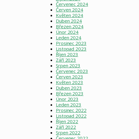
Červenec 2024
Červen 2024
Květen 2024
Duben 2024
Březen 2024
Únor 2024
Leden 2024
Prosinec 2023
Listopad 2023
Říjen 2023
Září 2023
Srpen 2023
Červenec 2023
Červen 2023
Květen 2023
Duben 2023
Březen 2023
Únor 2023
Leden 2023
Prosinec 2022
Listopad 2022
Říjen 2022
Září 2022
Srpen 2022
Červenec 2022