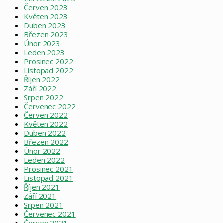
Červen 2023
Květen 2023
Duben 2023
Březen 2023
Únor 2023
Leden 2023
Prosinec 2022
Listopad 2022
Říjen 2022
Září 2022
Srpen 2022
Červenec 2022
Červen 2022
Květen 2022
Duben 2022
Březen 2022
Únor 2022
Leden 2022
Prosinec 2021
Listopad 2021
Říjen 2021
Září 2021
Srpen 2021
Červenec 2021
Červen 2021