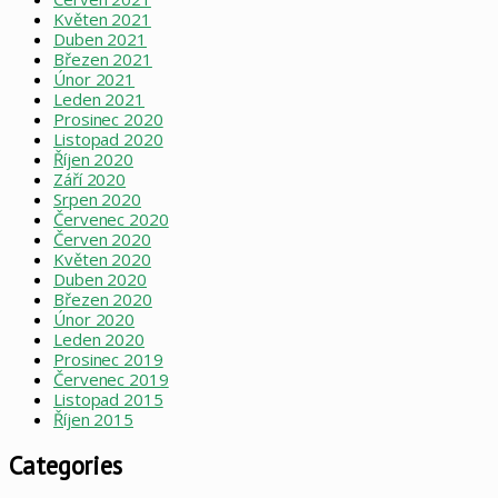
Květen 2021
Duben 2021
Březen 2021
Únor 2021
Leden 2021
Prosinec 2020
Listopad 2020
Říjen 2020
Září 2020
Srpen 2020
Červenec 2020
Červen 2020
Květen 2020
Duben 2020
Březen 2020
Únor 2020
Leden 2020
Prosinec 2019
Červenec 2019
Listopad 2015
Říjen 2015
Categories