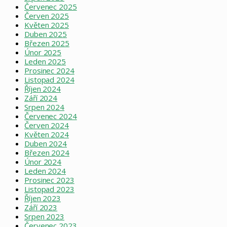
Červenec 2025
Červen 2025
Květen 2025
Duben 2025
Březen 2025
Únor 2025
Leden 2025
Prosinec 2024
Listopad 2024
Říjen 2024
Září 2024
Srpen 2024
Červenec 2024
Červen 2024
Květen 2024
Duben 2024
Březen 2024
Únor 2024
Leden 2024
Prosinec 2023
Listopad 2023
Říjen 2023
Září 2023
Srpen 2023
Červenec 2023