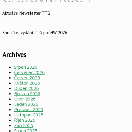
Aktuální Newsletter TTG
Speciální vydání TTG pro HW 2026
Archives
Srpen 2026
Červenec 2026
Červen 2026
Květen 2026
Duben 2026
Březen 2026
Únor 2026
Leden 2026
Prosinec 2025
Listopad 2025
Říjen 2025
Září 2025
Srpen 2025