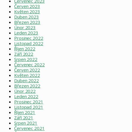
Červenec 2023
Červen 2023
Květen 2023
Duben 2023
Březen 2023
Únor 2023
Leden 2023
Prosinec 2022
Listopad 2022
Říjen 2022
Září 2022
Srpen 2022
Červenec 2022
Červen 2022
Květen 2022
Duben 2022
Březen 2022
Únor 2022
Leden 2022
Prosinec 2021
Listopad 2021
Říjen 2021
Září 2021
Srpen 2021
Červenec 2021