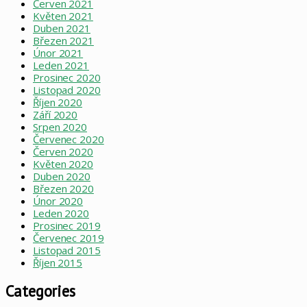
Červen 2021
Květen 2021
Duben 2021
Březen 2021
Únor 2021
Leden 2021
Prosinec 2020
Listopad 2020
Říjen 2020
Září 2020
Srpen 2020
Červenec 2020
Červen 2020
Květen 2020
Duben 2020
Březen 2020
Únor 2020
Leden 2020
Prosinec 2019
Červenec 2019
Listopad 2015
Říjen 2015
Categories