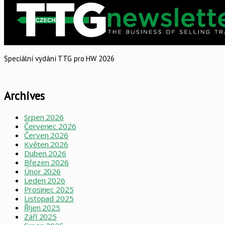
Speciální vydání TTG pro HW 2026
Archives
Srpen 2026
Červenec 2026
Červen 2026
Květen 2026
Duben 2026
Březen 2026
Únor 2026
Leden 2026
Prosinec 2025
Listopad 2025
Říjen 2025
Září 2025