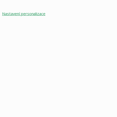
Nastavení personalizace