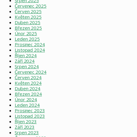
Srpen 2025
Červenec 2025
Červen 2025
Květen 2025
Duben 2025
Březen 2025
Únor 2025
Leden 2025
Prosinec 2024
Listopad 2024
Říjen 2024
Září 2024
Srpen 2024
Červenec 2024
Červen 2024
Květen 2024
Duben 2024
Březen 2024
Únor 2024
Leden 2024
Prosinec 2023
Listopad 2023
Říjen 2023
Září 2023
Srpen 2023