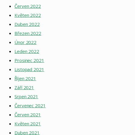
Červen 2022
Květen 2022
Duben 2022
Březen 2022
Únor 2022
Leden 2022
Prosinec 2021
Listopad 2021
Říjen 2021
Září 2021
Srpen 2021
Červenec 2021
Červen 2021
Květen 2021
Duben 2021