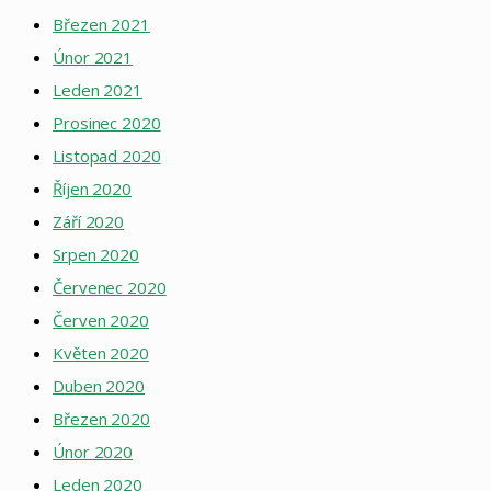
Březen 2021
Únor 2021
Leden 2021
Prosinec 2020
Listopad 2020
Říjen 2020
Září 2020
Srpen 2020
Červenec 2020
Červen 2020
Květen 2020
Duben 2020
Březen 2020
Únor 2020
Leden 2020