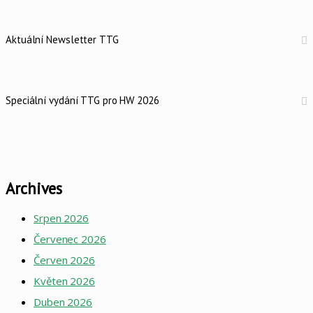
Aktuální Newsletter TTG
Speciální vydání TTG pro HW 2026
Archives
Srpen 2026
Červenec 2026
Červen 2026
Květen 2026
Duben 2026