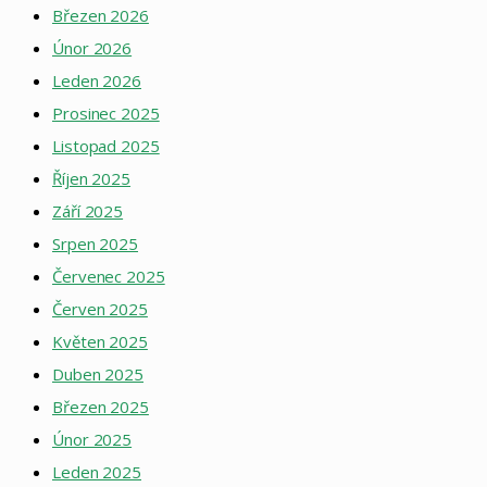
Březen 2026
Únor 2026
Leden 2026
Prosinec 2025
Listopad 2025
Říjen 2025
Září 2025
Srpen 2025
Červenec 2025
Červen 2025
Květen 2025
Duben 2025
Březen 2025
Únor 2025
Leden 2025