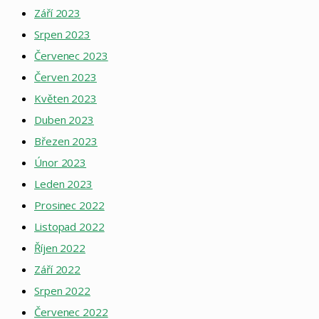
Září 2023
Srpen 2023
Červenec 2023
Červen 2023
Květen 2023
Duben 2023
Březen 2023
Únor 2023
Leden 2023
Prosinec 2022
Listopad 2022
Říjen 2022
Září 2022
Srpen 2022
Červenec 2022