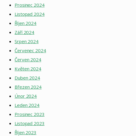
Prosinec 2024
Listopad 2024
Říjen 2024
Září 2024
Srpen 2024
Červenec 2024
Červen 2024
Květen 2024
Duben 2024
Březen 2024
Únor 2024
Leden 2024
Prosinec 2023
Listopad 2023
Říjen 2023