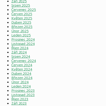
Září 2025
Srpen 2025
Červenec 2025
Červen 2025
Květen 2025
Duben 2025
Březen 2025
Únor 2025
Leden 2025
Prosinec 2024
Listopad 2024
Říjen 2024
Září 2024
Srpen 2024
Červenec 2024
Červen 2024
Květen 2024
Duben 2024
Březen 2024
Únor 2024
Leden 2024
Prosinec 2023
Listopad 2023
Říjen 2023
Září 2023