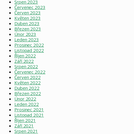
Srpen 2023
Červenec 2023
Červen 2023
Květen 2023
Duben 2023
Březen 2023
Únor 2023
Leden 2023
Prosinec 2022
Listopad 2022
Říjen 2022
Září 2022
Srpen 2022
Červenec 2022
Červen 2022
Květen 2022
Duben 2022
Březen 2022
Únor 2022
Leden 2022
Prosinec 2021
Listopad 2021
Říjen 2021
Září 2021
Srpen 2021