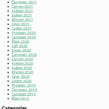
Červenec 2021
Červen 2021
Květen 2021
Duben 2021
Březen 2021
Únor 2021
Leden 2021
Prosinec 2020
Listopad 2020
Říjen 2020
Září 2020
Srpen 2020
Červenec 2020
Červen 2020
Květen 2020
Duben 2020
Březen 2020
Únor 2020
Leden 2020
Prosinec 2019
Červenec 2019
Listopad 2015
Říjen 2015
Categories