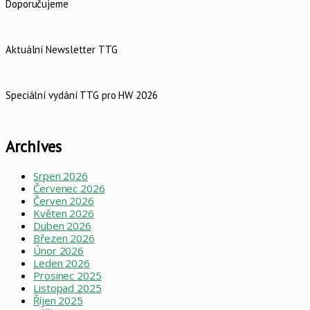
Doporučujeme
Aktuální Newsletter TTG
Speciální vydání TTG pro HW 2026
Archives
Srpen 2026
Červenec 2026
Červen 2026
Květen 2026
Duben 2026
Březen 2026
Únor 2026
Leden 2026
Prosinec 2025
Listopad 2025
Říjen 2025