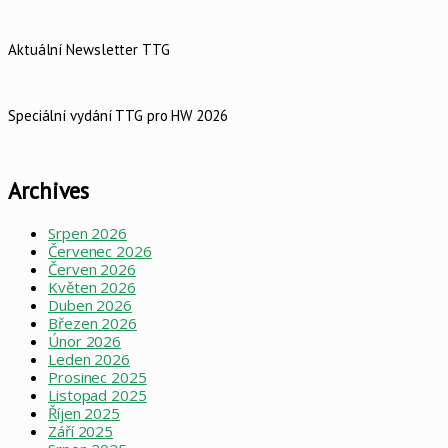
Aktuální Newsletter TTG
Speciální vydání TTG pro HW 2026
Archives
Srpen 2026
Červenec 2026
Červen 2026
Květen 2026
Duben 2026
Březen 2026
Únor 2026
Leden 2026
Prosinec 2025
Listopad 2025
Říjen 2025
Září 2025