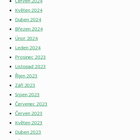
Červen 2024
Květen 2024
Duben 2024
Březen 2024
Únor 2024
Leden 2024
Prosinec 2023
Listopad 2023
Říjen 2023
Září 2023
Srpen 2023
Červenec 2023
Červen 2023
Květen 2023
Duben 2023