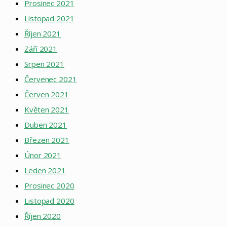
Prosinec 2021
Listopad 2021
Říjen 2021
Září 2021
Srpen 2021
Červenec 2021
Červen 2021
Květen 2021
Duben 2021
Březen 2021
Únor 2021
Leden 2021
Prosinec 2020
Listopad 2020
Říjen 2020