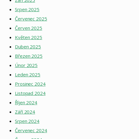
Srpen 2025
Červenec 2025
Červen 2025
Květen 2025
Duben 2025
Březen 2025
Únor 2025
Leden 2025
Prosinec 2024
Listopad 2024
Říjen 2024
Září 2024
Srpen 2024
Červenec 2024