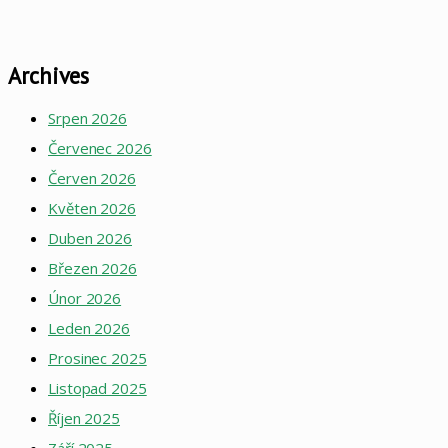
Archives
Srpen 2026
Červenec 2026
Červen 2026
Květen 2026
Duben 2026
Březen 2026
Únor 2026
Leden 2026
Prosinec 2025
Listopad 2025
Říjen 2025
Září 2025