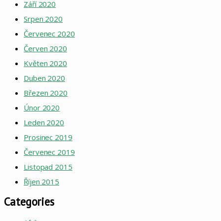
Září 2020
Srpen 2020
Červenec 2020
Červen 2020
Květen 2020
Duben 2020
Březen 2020
Únor 2020
Leden 2020
Prosinec 2019
Červenec 2019
Listopad 2015
Říjen 2015
Categories