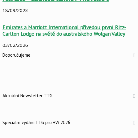
18/09/2023
Emirates a Marriott International přivedou první Ritz-
Carlton Lodge na světě do australského Wolgan Valley
03/02/2026
Doporučujeme
Aktuální Newsletter TTG
Speciální vydání TTG pro HW 2026