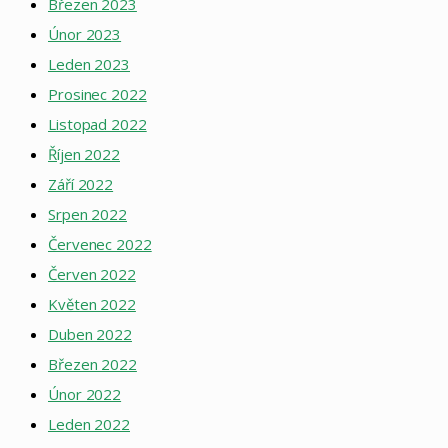
Březen 2023
Únor 2023
Leden 2023
Prosinec 2022
Listopad 2022
Říjen 2022
Září 2022
Srpen 2022
Červenec 2022
Červen 2022
Květen 2022
Duben 2022
Březen 2022
Únor 2022
Leden 2022