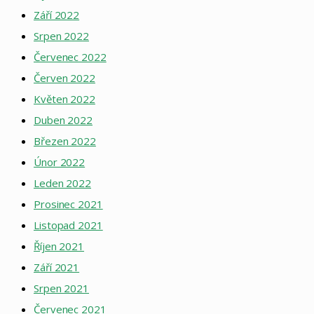
Září 2022
Srpen 2022
Červenec 2022
Červen 2022
Květen 2022
Duben 2022
Březen 2022
Únor 2022
Leden 2022
Prosinec 2021
Listopad 2021
Říjen 2021
Září 2021
Srpen 2021
Červenec 2021