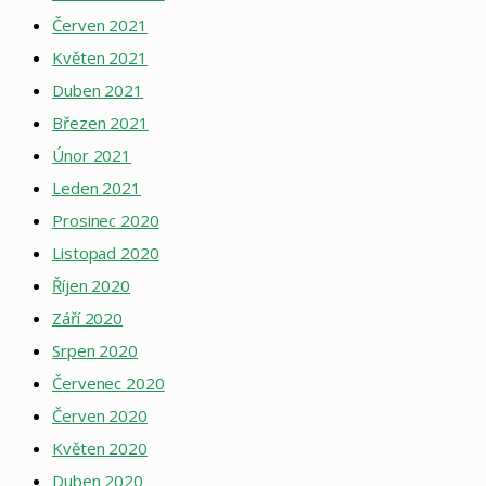
Červen 2021
Květen 2021
Duben 2021
Březen 2021
Únor 2021
Leden 2021
Prosinec 2020
Listopad 2020
Říjen 2020
Září 2020
Srpen 2020
Červenec 2020
Červen 2020
Květen 2020
Duben 2020