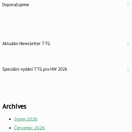
Doporučujeme
Aktuální Newsletter TTG
Speciální vydání TTG pro HW 2026
Archives
Srpen 2026
Červenec 2026