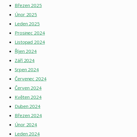
Březen 2025
Únor 2025
Leden 2025
Prosinec 2024
Listopad 2024
Říjen 2024
Září 2024
Srpen 2024
Červenec 2024
Červen 2024
Květen 2024
Duben 2024
Březen 2024
Únor 2024
Leden 2024