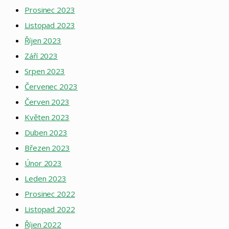
Prosinec 2023
Listopad 2023
Říjen 2023
Září 2023
Srpen 2023
Červenec 2023
Červen 2023
Květen 2023
Duben 2023
Březen 2023
Únor 2023
Leden 2023
Prosinec 2022
Listopad 2022
Říjen 2022