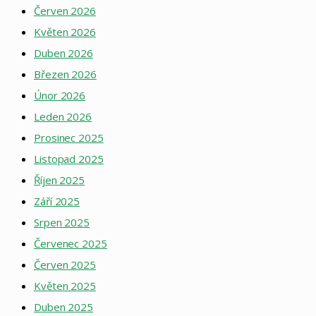
Červen 2026
Květen 2026
Duben 2026
Březen 2026
Únor 2026
Leden 2026
Prosinec 2025
Listopad 2025
Říjen 2025
Září 2025
Srpen 2025
Červenec 2025
Červen 2025
Květen 2025
Duben 2025