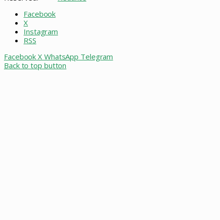
Facebook
X
Instagram
RSS
Facebook
X
WhatsApp
Telegram
Back to top button