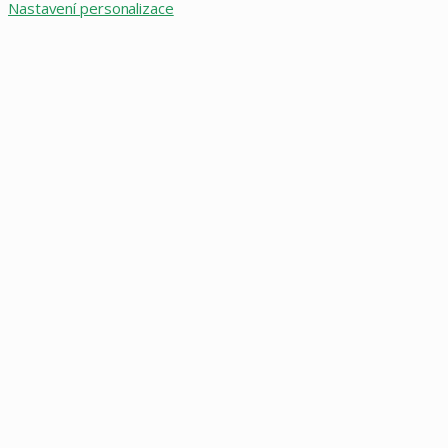
Nastavení personalizace