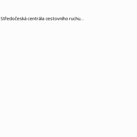
a Středočeská centrála cestovního ruchu…