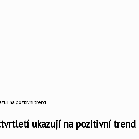
zují na pozitivní trend
vrtletí ukazují na pozitivní trend