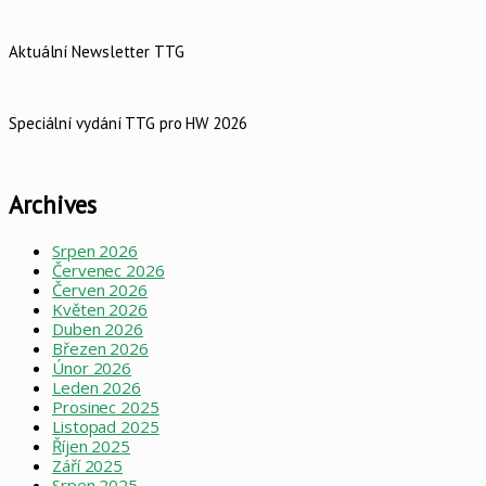
Aktuální Newsletter TTG
Speciální vydání TTG pro HW 2026
Archives
Srpen 2026
Červenec 2026
Červen 2026
Květen 2026
Duben 2026
Březen 2026
Únor 2026
Leden 2026
Prosinec 2025
Listopad 2025
Říjen 2025
Září 2025
Srpen 2025