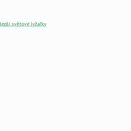
lepší světové lyžařky