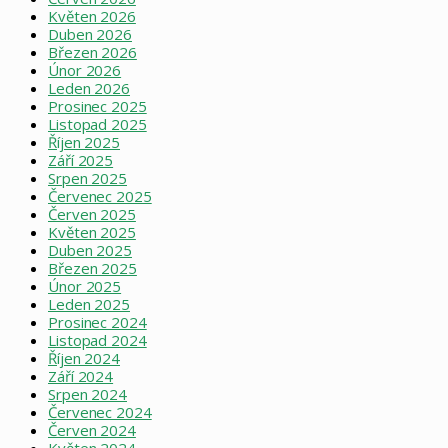
Květen 2026
Duben 2026
Březen 2026
Únor 2026
Leden 2026
Prosinec 2025
Listopad 2025
Říjen 2025
Září 2025
Srpen 2025
Červenec 2025
Červen 2025
Květen 2025
Duben 2025
Březen 2025
Únor 2025
Leden 2025
Prosinec 2024
Listopad 2024
Říjen 2024
Září 2024
Srpen 2024
Červenec 2024
Červen 2024