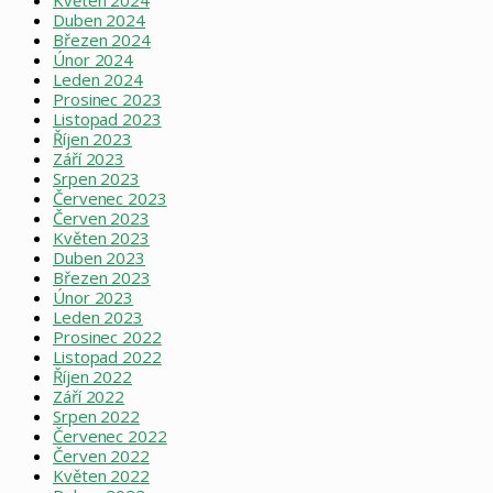
Květen 2024
Duben 2024
Březen 2024
Únor 2024
Leden 2024
Prosinec 2023
Listopad 2023
Říjen 2023
Září 2023
Srpen 2023
Červenec 2023
Červen 2023
Květen 2023
Duben 2023
Březen 2023
Únor 2023
Leden 2023
Prosinec 2022
Listopad 2022
Říjen 2022
Září 2022
Srpen 2022
Červenec 2022
Červen 2022
Květen 2022