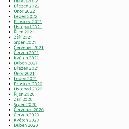
Duben 2022
Březen 2022
Únor 2022
Leden 2022
Prosinec 2021
Listopad 2021
Říjen 2021
Září 2021
Srpen 2021
Červenec 2021
Červen 2021
Květen 2021
Duben 2021
Březen 2021
Únor 2021
Leden 2021
Prosinec 2020
Listopad 2020
Říjen 2020
Září 2020
Srpen 2020
Červenec 2020
Červen 2020
Květen 2020
Duben 2020