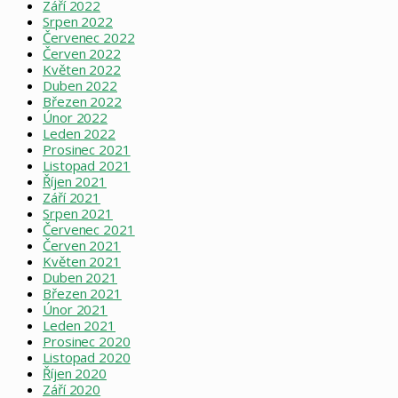
Září 2022
Srpen 2022
Červenec 2022
Červen 2022
Květen 2022
Duben 2022
Březen 2022
Únor 2022
Leden 2022
Prosinec 2021
Listopad 2021
Říjen 2021
Září 2021
Srpen 2021
Červenec 2021
Červen 2021
Květen 2021
Duben 2021
Březen 2021
Únor 2021
Leden 2021
Prosinec 2020
Listopad 2020
Říjen 2020
Září 2020