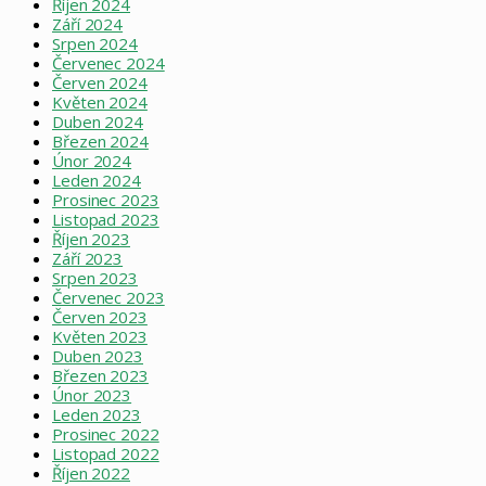
Říjen 2024
Září 2024
Srpen 2024
Červenec 2024
Červen 2024
Květen 2024
Duben 2024
Březen 2024
Únor 2024
Leden 2024
Prosinec 2023
Listopad 2023
Říjen 2023
Září 2023
Srpen 2023
Červenec 2023
Červen 2023
Květen 2023
Duben 2023
Březen 2023
Únor 2023
Leden 2023
Prosinec 2022
Listopad 2022
Říjen 2022