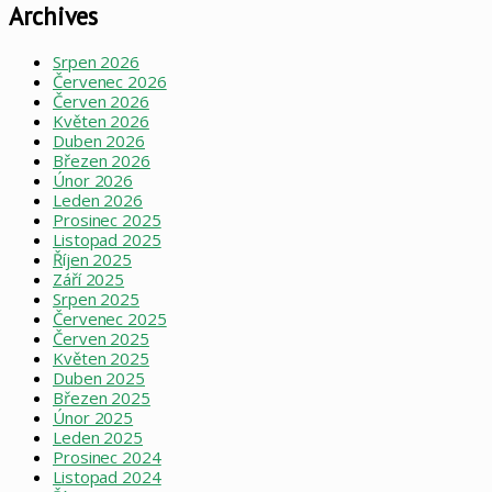
Archives
Srpen 2026
Červenec 2026
Červen 2026
Květen 2026
Duben 2026
Březen 2026
Únor 2026
Leden 2026
Prosinec 2025
Listopad 2025
Říjen 2025
Září 2025
Srpen 2025
Červenec 2025
Červen 2025
Květen 2025
Duben 2025
Březen 2025
Únor 2025
Leden 2025
Prosinec 2024
Listopad 2024