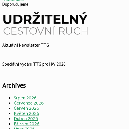
Doporučujeme
Aktuální Newsletter TTG
Speciální vydání TTG pro HW 2026
Archives
Srpen 2026
Červenec 2026
Červen 2026
Květen 2026
Duben 2026
Březen 2026
Únor 2026