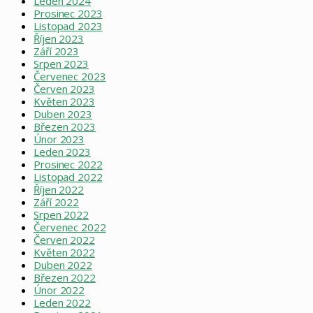
Leden 2024
Prosinec 2023
Listopad 2023
Říjen 2023
Září 2023
Srpen 2023
Červenec 2023
Červen 2023
Květen 2023
Duben 2023
Březen 2023
Únor 2023
Leden 2023
Prosinec 2022
Listopad 2022
Říjen 2022
Září 2022
Srpen 2022
Červenec 2022
Červen 2022
Květen 2022
Duben 2022
Březen 2022
Únor 2022
Leden 2022