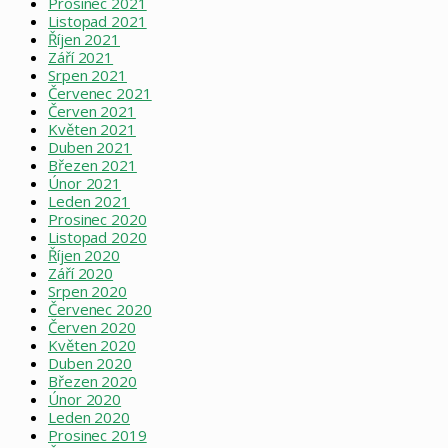
Prosinec 2021
Listopad 2021
Říjen 2021
Září 2021
Srpen 2021
Červenec 2021
Červen 2021
Květen 2021
Duben 2021
Březen 2021
Únor 2021
Leden 2021
Prosinec 2020
Listopad 2020
Říjen 2020
Září 2020
Srpen 2020
Červenec 2020
Červen 2020
Květen 2020
Duben 2020
Březen 2020
Únor 2020
Leden 2020
Prosinec 2019