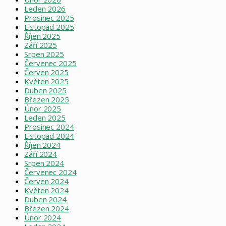
Leden 2026
Prosinec 2025
Listopad 2025
Říjen 2025
Září 2025
Srpen 2025
Červenec 2025
Červen 2025
Květen 2025
Duben 2025
Březen 2025
Únor 2025
Leden 2025
Prosinec 2024
Listopad 2024
Říjen 2024
Září 2024
Srpen 2024
Červenec 2024
Červen 2024
Květen 2024
Duben 2024
Březen 2024
Únor 2024