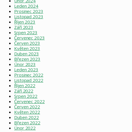
Únor 2024
Leden 2024
Prosinec 2023
Listopad 2023
Říjen 2023
Září 2023
Srpen 2023
Červenec 2023
Červen 2023
Květen 2023
Duben 2023
Březen 2023
Únor 2023
Leden 2023
Prosinec 2022
Listopad 2022
Říjen 2022
Září 2022
Srpen 2022
Červenec 2022
Červen 2022
Květen 2022
Duben 2022
Březen 2022
Únor 2022