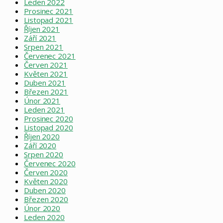
Leden 2022
Prosinec 2021
Listopad 2021
Říjen 2021
Září 2021
Srpen 2021
Červenec 2021
Červen 2021
Květen 2021
Duben 2021
Březen 2021
Únor 2021
Leden 2021
Prosinec 2020
Listopad 2020
Říjen 2020
Září 2020
Srpen 2020
Červenec 2020
Červen 2020
Květen 2020
Duben 2020
Březen 2020
Únor 2020
Leden 2020