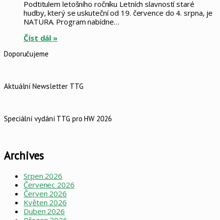
Podtitulem letošního ročníku Letních slavností staré
hudby, který se uskuteční od 19. července do 4. srpna, je
NATURA. Program nabídne…
Číst dál »
Doporučujeme
Aktuální Newsletter TTG
Speciální vydání TTG pro HW 2026
Archives
Srpen 2026
Červenec 2026
Červen 2026
Květen 2026
Duben 2026