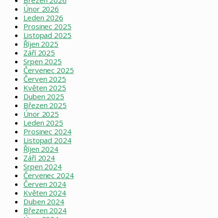
Březen 2026
Únor 2026
Leden 2026
Prosinec 2025
Listopad 2025
Říjen 2025
Září 2025
Srpen 2025
Červenec 2025
Červen 2025
Květen 2025
Duben 2025
Březen 2025
Únor 2025
Leden 2025
Prosinec 2024
Listopad 2024
Říjen 2024
Září 2024
Srpen 2024
Červenec 2024
Červen 2024
Květen 2024
Duben 2024
Březen 2024