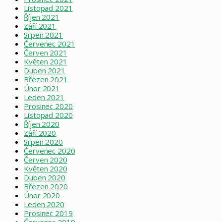
Listopad 2021
Říjen 2021
Září 2021
Srpen 2021
Červenec 2021
Červen 2021
Květen 2021
Duben 2021
Březen 2021
Únor 2021
Leden 2021
Prosinec 2020
Listopad 2020
Říjen 2020
Září 2020
Srpen 2020
Červenec 2020
Červen 2020
Květen 2020
Duben 2020
Březen 2020
Únor 2020
Leden 2020
Prosinec 2019
Červenec 2019