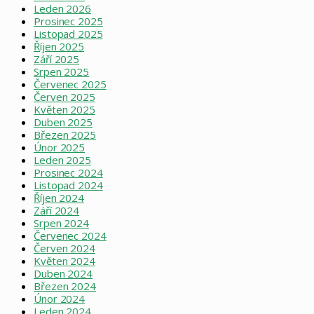
Leden 2026
Prosinec 2025
Listopad 2025
Říjen 2025
Září 2025
Srpen 2025
Červenec 2025
Červen 2025
Květen 2025
Duben 2025
Březen 2025
Únor 2025
Leden 2025
Prosinec 2024
Listopad 2024
Říjen 2024
Září 2024
Srpen 2024
Červenec 2024
Červen 2024
Květen 2024
Duben 2024
Březen 2024
Únor 2024
Leden 2024