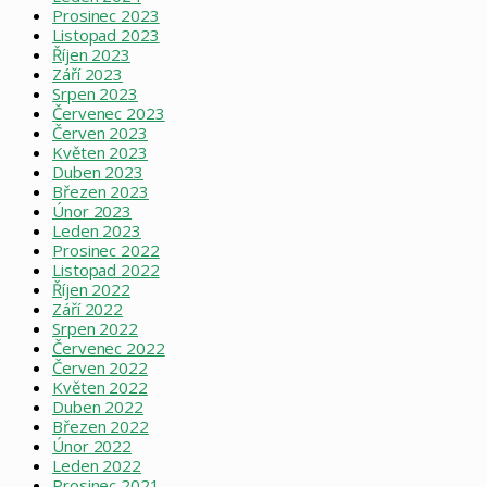
Prosinec 2023
Listopad 2023
Říjen 2023
Září 2023
Srpen 2023
Červenec 2023
Červen 2023
Květen 2023
Duben 2023
Březen 2023
Únor 2023
Leden 2023
Prosinec 2022
Listopad 2022
Říjen 2022
Září 2022
Srpen 2022
Červenec 2022
Červen 2022
Květen 2022
Duben 2022
Březen 2022
Únor 2022
Leden 2022
Prosinec 2021