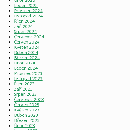
Únor 2025
Leden 2025
Prosinec 2024
Listopad 2024
Říjen 2024
Září 2024
Srpen 2024
Červenec 2024
Červen 2024
Květen 2024
Duben 2024
Březen 2024
Únor 2024
Leden 2024
Prosinec 2023
Listopad 2023
Říjen 2023
Září 2023
Srpen 2023
Červenec 2023
Červen 2023
Květen 2023
Duben 2023
Březen 2023
Únor 2023