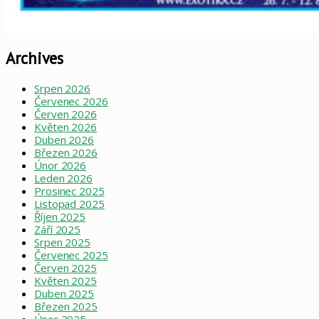
Archives
Srpen 2026
Červenec 2026
Červen 2026
Květen 2026
Duben 2026
Březen 2026
Únor 2026
Leden 2026
Prosinec 2025
Listopad 2025
Říjen 2025
Září 2025
Srpen 2025
Červenec 2025
Červen 2025
Květen 2025
Duben 2025
Březen 2025