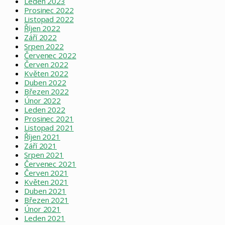
Leden 2023
Prosinec 2022
Listopad 2022
Říjen 2022
Září 2022
Srpen 2022
Červenec 2022
Červen 2022
Květen 2022
Duben 2022
Březen 2022
Únor 2022
Leden 2022
Prosinec 2021
Listopad 2021
Říjen 2021
Září 2021
Srpen 2021
Červenec 2021
Červen 2021
Květen 2021
Duben 2021
Březen 2021
Únor 2021
Leden 2021