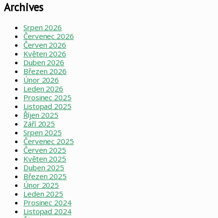
Archives
Srpen 2026
Červenec 2026
Červen 2026
Květen 2026
Duben 2026
Březen 2026
Únor 2026
Leden 2026
Prosinec 2025
Listopad 2025
Říjen 2025
Září 2025
Srpen 2025
Červenec 2025
Červen 2025
Květen 2025
Duben 2025
Březen 2025
Únor 2025
Leden 2025
Prosinec 2024
Listopad 2024