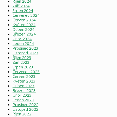
Říjen 2024
Září 2024
Srpen 2024
Červenec 2024
Červen 2024
Květen 2024
Duben 2024
Březen 2024
Únor 2024
Leden 2024
Prosinec 2023
Listopad 2023
Říjen 2023
Září 2023
Srpen 2023
Červenec 2023
Červen 2023
Květen 2023
Duben 2023
Březen 2023
Únor 2023
Leden 2023
Prosinec 2022
Listopad 2022
Říjen 2022