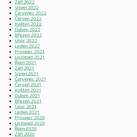
Září 2022
Srpen 2022
Červenec 2022
Červen 2022
Květen 2022
Duben 2022
Březen 2022
Únor 2022
Leden 2022
Prosinec 2021
Listopad 2021
Říjen 2021
Září 2021
Srpen 2021
Červenec 2021
Červen 2021
Květen 2021
Duben 2021
Březen 2021
Únor 2021
Leden 2021
Prosinec 2020
Listopad 2020
Říjen 2020
Září 2020