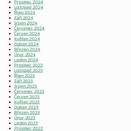
Prosinec 2024
Listopad 2024
Říjen 2024
Září 2024
Srpen 2024
Červenec 2024
Červen 2024
Květen 2024
Duben 2024
Březen 2024
Únor 2024
Leden 2024
Prosinec 2023
Listopad 2023
Říjen 2023
Září 2023
Srpen 2023
Červenec 2023
Červen 2023
Květen 2023
Duben 2023
Březen 2023
Únor 2023
Leden 2023
Prosinec 2022