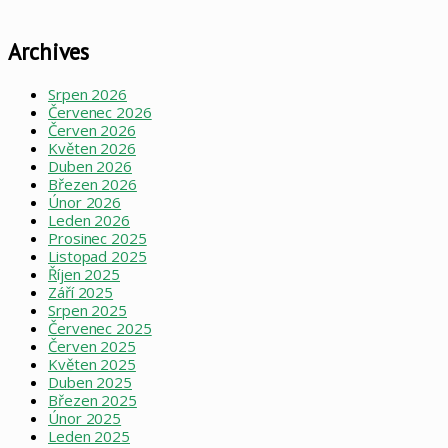
Archives
Srpen 2026
Červenec 2026
Červen 2026
Květen 2026
Duben 2026
Březen 2026
Únor 2026
Leden 2026
Prosinec 2025
Listopad 2025
Říjen 2025
Září 2025
Srpen 2025
Červenec 2025
Červen 2025
Květen 2025
Duben 2025
Březen 2025
Únor 2025
Leden 2025