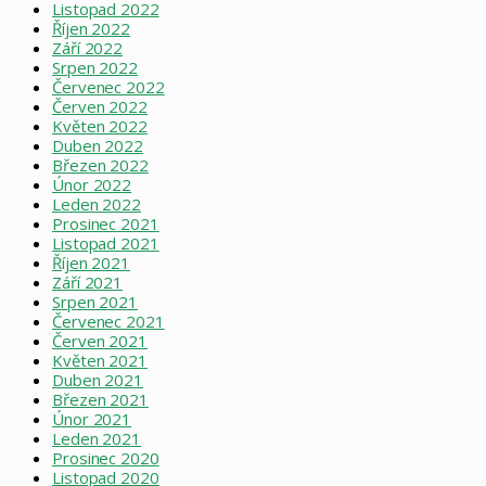
Listopad 2022
Říjen 2022
Září 2022
Srpen 2022
Červenec 2022
Červen 2022
Květen 2022
Duben 2022
Březen 2022
Únor 2022
Leden 2022
Prosinec 2021
Listopad 2021
Říjen 2021
Září 2021
Srpen 2021
Červenec 2021
Červen 2021
Květen 2021
Duben 2021
Březen 2021
Únor 2021
Leden 2021
Prosinec 2020
Listopad 2020