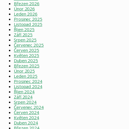
Březen 2026
Únor 2026
Leden 2026
Prosinec 2025
Listopad 2025
Říjen 2025
Září 2025
Srpen 2025
Červenec 2025
Červen 2025
Květen 2025
Duben 2025
Březen 2025
Únor 2025
Leden 2025
Prosinec 2024
Listopad 2024
Říjen 2024
Září 2024
Srpen 2024
Červenec 2024
Červen 2024
Květen 2024
Duben 2024
Březen 2024