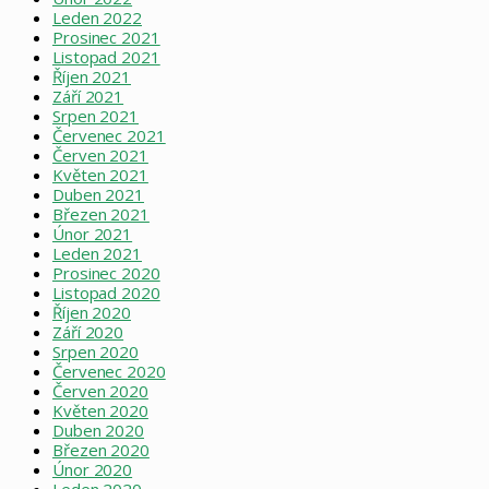
Leden 2022
Prosinec 2021
Listopad 2021
Říjen 2021
Září 2021
Srpen 2021
Červenec 2021
Červen 2021
Květen 2021
Duben 2021
Březen 2021
Únor 2021
Leden 2021
Prosinec 2020
Listopad 2020
Říjen 2020
Září 2020
Srpen 2020
Červenec 2020
Červen 2020
Květen 2020
Duben 2020
Březen 2020
Únor 2020