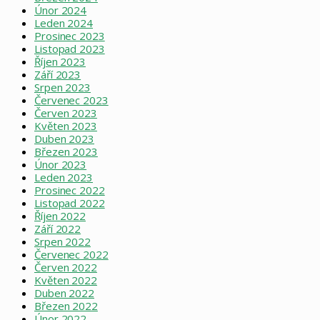
Únor 2024
Leden 2024
Prosinec 2023
Listopad 2023
Říjen 2023
Září 2023
Srpen 2023
Červenec 2023
Červen 2023
Květen 2023
Duben 2023
Březen 2023
Únor 2023
Leden 2023
Prosinec 2022
Listopad 2022
Říjen 2022
Září 2022
Srpen 2022
Červenec 2022
Červen 2022
Květen 2022
Duben 2022
Březen 2022
Únor 2022