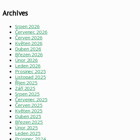
Archives
Srpen 2026
Červenec 2026
Červen 2026
Květen 2026
Duben 2026
Březen 2026
Únor 2026
Leden 2026
Prosinec 2025
Listopad 2025
Říjen 2025
Září 2025
Srpen 2025
Červenec 2025
Červen 2025
Květen 2025
Duben 2025
Březen 2025
Únor 2025
Leden 2025
Prosinec 2024