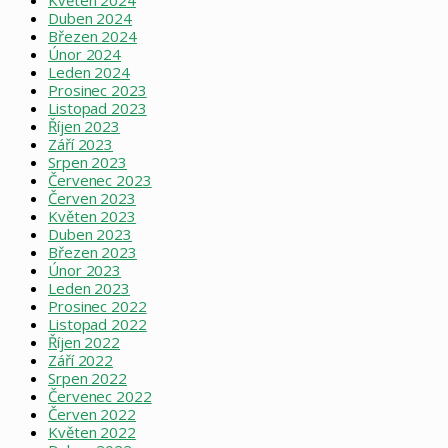
Květen 2024
Duben 2024
Březen 2024
Únor 2024
Leden 2024
Prosinec 2023
Listopad 2023
Říjen 2023
Září 2023
Srpen 2023
Červenec 2023
Červen 2023
Květen 2023
Duben 2023
Březen 2023
Únor 2023
Leden 2023
Prosinec 2022
Listopad 2022
Říjen 2022
Září 2022
Srpen 2022
Červenec 2022
Červen 2022
Květen 2022