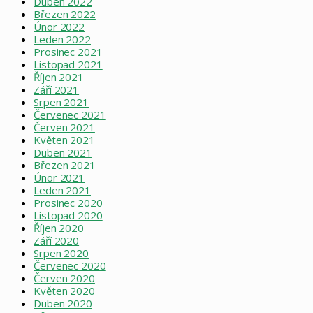
Duben 2022
Březen 2022
Únor 2022
Leden 2022
Prosinec 2021
Listopad 2021
Říjen 2021
Září 2021
Srpen 2021
Červenec 2021
Červen 2021
Květen 2021
Duben 2021
Březen 2021
Únor 2021
Leden 2021
Prosinec 2020
Listopad 2020
Říjen 2020
Září 2020
Srpen 2020
Červenec 2020
Červen 2020
Květen 2020
Duben 2020