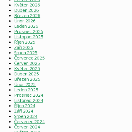
Květen 2026
Duben 2026
Březen 2026
Únor 2026
Leden 2026
Prosinec 2025
Listopad 2025
Říjen 2025
Září 2025
Srpen 2025
Červenec 2025
Červen 2025
Květen 2025
Duben 2025
Březen 2025
Únor 2025
Leden 2025
Prosinec 2024
Listopad 2024
Říjen 2024
Září 2024
Srpen 2024
Červenec 2024
Červen 2024