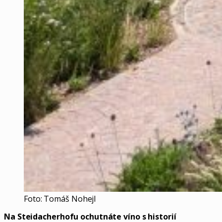
Foto: Tomáš Nohejl
Na Steidacherhofu ochutnáte víno s historií