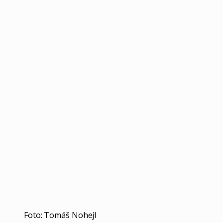
Foto: Tomáš Nohejl