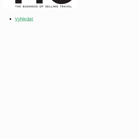
Vyhledat