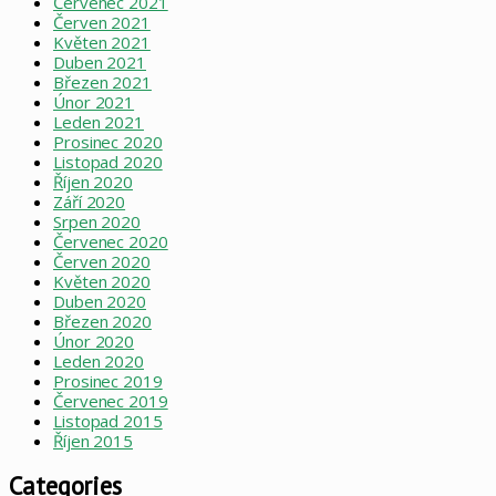
Červenec 2021
Červen 2021
Květen 2021
Duben 2021
Březen 2021
Únor 2021
Leden 2021
Prosinec 2020
Listopad 2020
Říjen 2020
Září 2020
Srpen 2020
Červenec 2020
Červen 2020
Květen 2020
Duben 2020
Březen 2020
Únor 2020
Leden 2020
Prosinec 2019
Červenec 2019
Listopad 2015
Říjen 2015
Categories