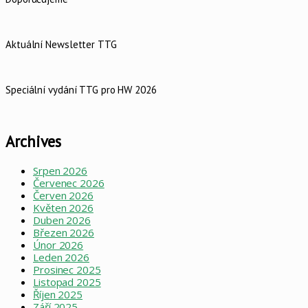
Aktuální Newsletter TTG
Speciální vydání TTG pro HW 2026
Archives
Srpen 2026
Červenec 2026
Červen 2026
Květen 2026
Duben 2026
Březen 2026
Únor 2026
Leden 2026
Prosinec 2025
Listopad 2025
Říjen 2025
Září 2025