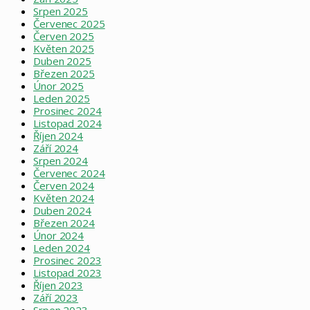
Srpen 2025
Červenec 2025
Červen 2025
Květen 2025
Duben 2025
Březen 2025
Únor 2025
Leden 2025
Prosinec 2024
Listopad 2024
Říjen 2024
Září 2024
Srpen 2024
Červenec 2024
Červen 2024
Květen 2024
Duben 2024
Březen 2024
Únor 2024
Leden 2024
Prosinec 2023
Listopad 2023
Říjen 2023
Září 2023
Srpen 2023