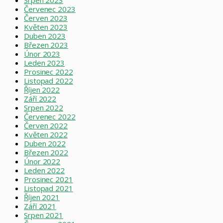
Červenec 2023
Červen 2023
Květen 2023
Duben 2023
Březen 2023
Únor 2023
Leden 2023
Prosinec 2022
Listopad 2022
Říjen 2022
Září 2022
Srpen 2022
Červenec 2022
Červen 2022
Květen 2022
Duben 2022
Březen 2022
Únor 2022
Leden 2022
Prosinec 2021
Listopad 2021
Říjen 2021
Září 2021
Srpen 2021