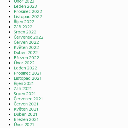
Únor 2023
Leden 2023
Prosinec 2022
Listopad 2022
Říjen 2022
Září 2022
Srpen 2022
Červenec 2022
Červen 2022
Květen 2022
Duben 2022
Březen 2022
Únor 2022
Leden 2022
Prosinec 2021
Listopad 2021
Říjen 2021
Září 2021
Srpen 2021
Červenec 2021
Červen 2021
Květen 2021
Duben 2021
Březen 2021
Únor 2021