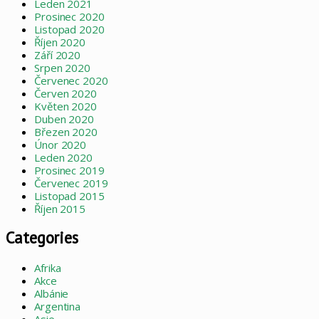
Leden 2021
Prosinec 2020
Listopad 2020
Říjen 2020
Září 2020
Srpen 2020
Červenec 2020
Červen 2020
Květen 2020
Duben 2020
Březen 2020
Únor 2020
Leden 2020
Prosinec 2019
Červenec 2019
Listopad 2015
Říjen 2015
Categories
Afrika
Akce
Albánie
Argentina