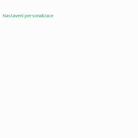
Nastavení personalizace