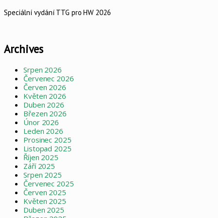
Speciální vydání TTG pro HW 2026
Archives
Srpen 2026
Červenec 2026
Červen 2026
Květen 2026
Duben 2026
Březen 2026
Únor 2026
Leden 2026
Prosinec 2025
Listopad 2025
Říjen 2025
Září 2025
Srpen 2025
Červenec 2025
Červen 2025
Květen 2025
Duben 2025