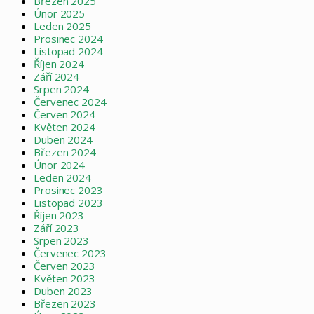
Březen 2025
Únor 2025
Leden 2025
Prosinec 2024
Listopad 2024
Říjen 2024
Září 2024
Srpen 2024
Červenec 2024
Červen 2024
Květen 2024
Duben 2024
Březen 2024
Únor 2024
Leden 2024
Prosinec 2023
Listopad 2023
Říjen 2023
Září 2023
Srpen 2023
Červenec 2023
Červen 2023
Květen 2023
Duben 2023
Březen 2023