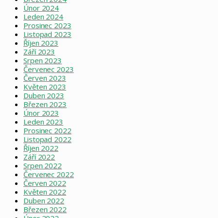
Únor 2024
Leden 2024
Prosinec 2023
Listopad 2023
Říjen 2023
Září 2023
Srpen 2023
Červenec 2023
Červen 2023
Květen 2023
Duben 2023
Březen 2023
Únor 2023
Leden 2023
Prosinec 2022
Listopad 2022
Říjen 2022
Září 2022
Srpen 2022
Červenec 2022
Červen 2022
Květen 2022
Duben 2022
Březen 2022
Únor 2022