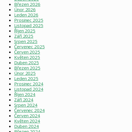
Březen 2026
Únor 2026
Leden 2026
Prosinec 2025
Listopad 2025
Říjen 2025
Září 2025
Srpen 2025
Červenec 2025
Červen 2025
Květen 2025
Duben 2025
Březen 2025
Únor 2025
Leden 2025
Prosinec 2024
Listopad 2024
Říjen 2024
Září 2024
Srpen 2024
Červenec 2024
Červen 2024
Květen 2024
Duben 2024
Březen 2024