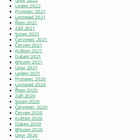
Leden 2022
Prosinec 2021
Listopad 2021
Říjen 2021
Září 2021
Srpen 2021
Červenec 2021
Červen 2021
Květen 2021
Duben 2021
Březen 2021
Únor 2021
Leden 2021
Prosinec 2020
Listopad 2020
Říjen 2020
Září 2020
Srpen 2020
Červenec 2020
Červen 2020
Květen 2020
Duben 2020
Březen 2020
Únor 2020