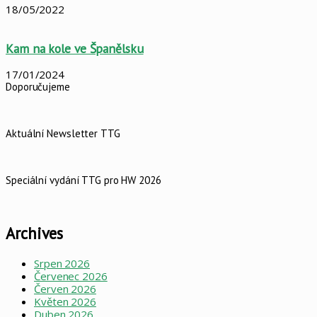
18/05/2022
Kam na kole ve Španělsku
17/01/2024
Doporučujeme
Aktuální Newsletter TTG
Speciální vydání TTG pro HW 2026
Archives
Srpen 2026
Červenec 2026
Červen 2026
Květen 2026
Duben 2026