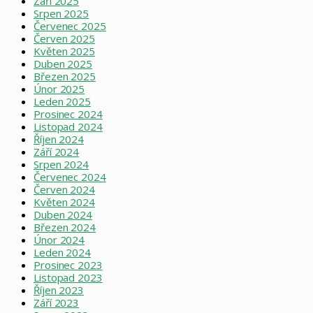
Září 2025
Srpen 2025
Červenec 2025
Červen 2025
Květen 2025
Duben 2025
Březen 2025
Únor 2025
Leden 2025
Prosinec 2024
Listopad 2024
Říjen 2024
Září 2024
Srpen 2024
Červenec 2024
Červen 2024
Květen 2024
Duben 2024
Březen 2024
Únor 2024
Leden 2024
Prosinec 2023
Listopad 2023
Říjen 2023
Září 2023