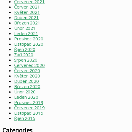
Červenec 2021
Červen 2021
Květen 2021
Duben 2021
Březen 2021
Únor 2021
Leden 2021
Prosinec 2020
Listopad 2020
Říjen 2020
Září 2020
Srpen 2020
Červenec 2020
Červen 2020
Květen 2020
Duben 2020
Březen 2020
Únor 2020
Leden 2020
Prosinec 2019
Červenec 2019
Listopad 2015
Říjen 2015
Categories