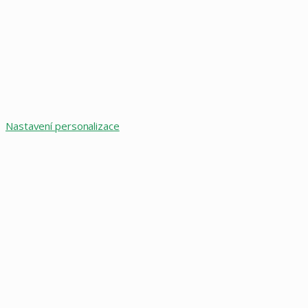
Nastavení personalizace