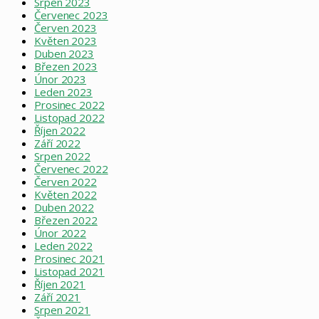
Srpen 2023
Červenec 2023
Červen 2023
Květen 2023
Duben 2023
Březen 2023
Únor 2023
Leden 2023
Prosinec 2022
Listopad 2022
Říjen 2022
Září 2022
Srpen 2022
Červenec 2022
Červen 2022
Květen 2022
Duben 2022
Březen 2022
Únor 2022
Leden 2022
Prosinec 2021
Listopad 2021
Říjen 2021
Září 2021
Srpen 2021