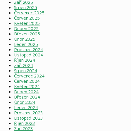
Září 2025
Srpen 2025
Červenec 2025
Červen 2025
Květen 2025
Duben 2025
Březen 2025
Únor 2025
Leden 2025
Prosinec 2024
Listopad 2024
Říjen 2024
Září 2024
Srpen 2024
Červenec 2024
Červen 2024
Květen 2024
Duben 2024
Březen 2024
Únor 2024
Leden 2024
Prosinec 2023
Listopad 2023
Říjen 2023
Září 2023