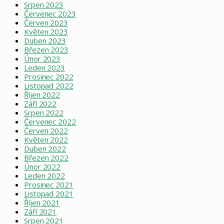
Srpen 2023
Červenec 2023
Červen 2023
Květen 2023
Duben 2023
Březen 2023
Únor 2023
Leden 2023
Prosinec 2022
Listopad 2022
Říjen 2022
Září 2022
Srpen 2022
Červenec 2022
Červen 2022
Květen 2022
Duben 2022
Březen 2022
Únor 2022
Leden 2022
Prosinec 2021
Listopad 2021
Říjen 2021
Září 2021
Srpen 2021