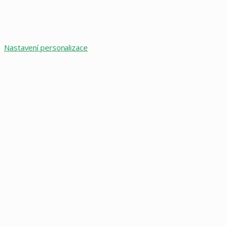
Nastavení personalizace