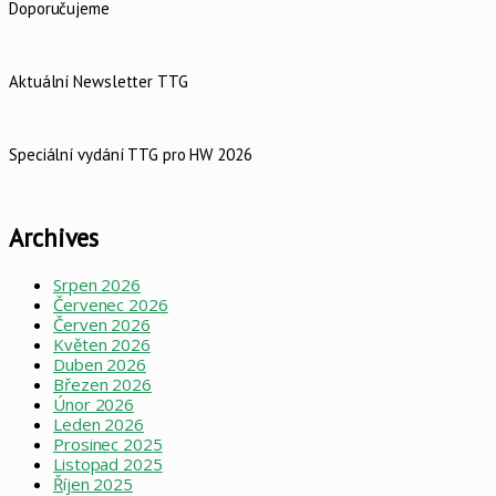
Doporučujeme
Aktuální Newsletter TTG
Speciální vydání TTG pro HW 2026
Archives
Srpen 2026
Červenec 2026
Červen 2026
Květen 2026
Duben 2026
Březen 2026
Únor 2026
Leden 2026
Prosinec 2025
Listopad 2025
Říjen 2025