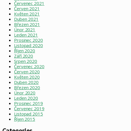
Červenec 2021
Červen 2021
Květen 2021
Duben 2021
Březen 2021
Únor 2021
Leden 2021
Prosinec 2020
Listopad 2020
Říjen 2020
Září 2020
Srpen 2020
Červenec 2020
Červen 2020
Květen 2020
Duben 2020
Březen 2020
Únor 2020
Leden 2020
Prosinec 2019
Červenec 2019
Listopad 2015
Říjen 2015
Categories