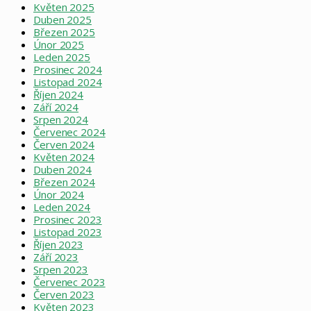
Květen 2025
Duben 2025
Březen 2025
Únor 2025
Leden 2025
Prosinec 2024
Listopad 2024
Říjen 2024
Září 2024
Srpen 2024
Červenec 2024
Červen 2024
Květen 2024
Duben 2024
Březen 2024
Únor 2024
Leden 2024
Prosinec 2023
Listopad 2023
Říjen 2023
Září 2023
Srpen 2023
Červenec 2023
Červen 2023
Květen 2023