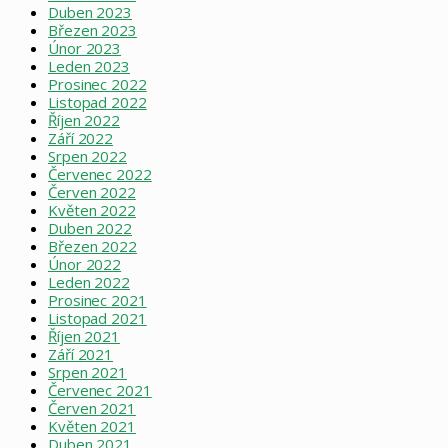
Duben 2023
Březen 2023
Únor 2023
Leden 2023
Prosinec 2022
Listopad 2022
Říjen 2022
Září 2022
Srpen 2022
Červenec 2022
Červen 2022
Květen 2022
Duben 2022
Březen 2022
Únor 2022
Leden 2022
Prosinec 2021
Listopad 2021
Říjen 2021
Září 2021
Srpen 2021
Červenec 2021
Červen 2021
Květen 2021
Duben 2021