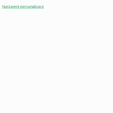
Nastavení personalizace