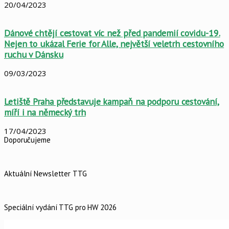
20/04/2023
Dánové chtějí cestovat víc než před pandemií covidu-19.
Nejen to ukázal Ferie for Alle, největší veletrh cestovního
ruchu v Dánsku
09/03/2023
Letiště Praha představuje kampaň na podporu cestování,
míří i na německý trh
17/04/2023
Doporučujeme
Aktuální Newsletter TTG
Speciální vydání TTG pro HW 2026