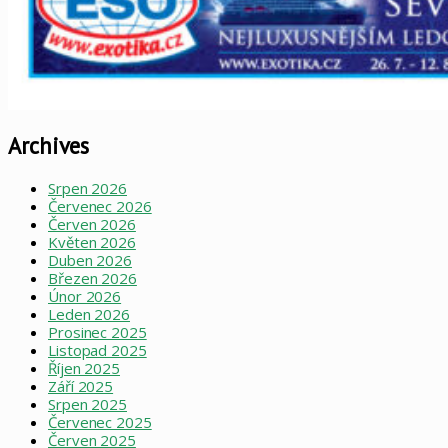
Archives
Srpen 2026
Červenec 2026
Červen 2026
Květen 2026
Duben 2026
Březen 2026
Únor 2026
Leden 2026
Prosinec 2025
Listopad 2025
Říjen 2025
Září 2025
Srpen 2025
Červenec 2025
Červen 2025