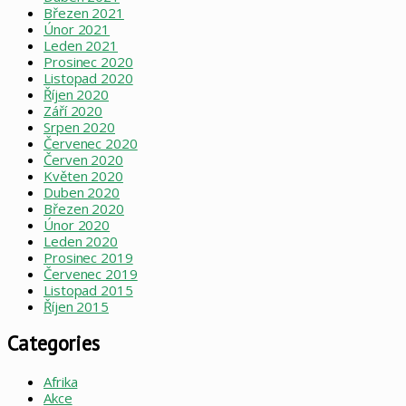
Březen 2021
Únor 2021
Leden 2021
Prosinec 2020
Listopad 2020
Říjen 2020
Září 2020
Srpen 2020
Červenec 2020
Červen 2020
Květen 2020
Duben 2020
Březen 2020
Únor 2020
Leden 2020
Prosinec 2019
Červenec 2019
Listopad 2015
Říjen 2015
Categories
Afrika
Akce