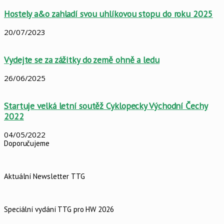
Hostely a&o zahladí svou uhlíkovou stopu do roku 2025
20/07/2023
Vydejte se za zážitky do země ohně a ledu
26/06/2025
Startuje velká letní soutěž Cyklopecky Východní Čechy
2022
04/05/2022
Doporučujeme
Aktuální Newsletter TTG
Speciální vydání TTG pro HW 2026