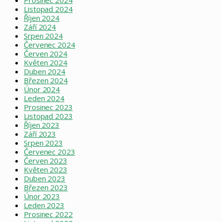
Listopad 2024
Říjen 2024
Září 2024
Srpen 2024
Červenec 2024
Červen 2024
Květen 2024
Duben 2024
Březen 2024
Únor 2024
Leden 2024
Prosinec 2023
Listopad 2023
Říjen 2023
Září 2023
Srpen 2023
Červenec 2023
Červen 2023
Květen 2023
Duben 2023
Březen 2023
Únor 2023
Leden 2023
Prosinec 2022