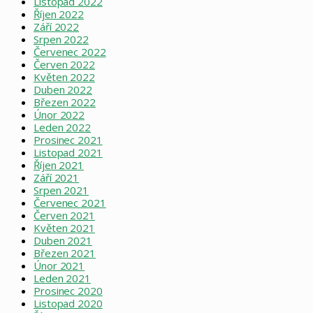
Listopad 2022
Říjen 2022
Září 2022
Srpen 2022
Červenec 2022
Červen 2022
Květen 2022
Duben 2022
Březen 2022
Únor 2022
Leden 2022
Prosinec 2021
Listopad 2021
Říjen 2021
Září 2021
Srpen 2021
Červenec 2021
Červen 2021
Květen 2021
Duben 2021
Březen 2021
Únor 2021
Leden 2021
Prosinec 2020
Listopad 2020