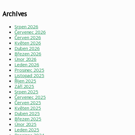
Archives
Srpen 2026
Červenec 2026
Červen 2026
Květen 2026
Duben 2026
Březen 2026
Únor 2026
Leden 2026
Prosinec 2025
Listopad 2025
Říjen 2025
Září 2025
Srpen 2025
Červenec 2025
Červen 2025
Květen 2025
Duben 2025
Březen 2025
Únor 2025
Leden 2025
Prosinec 2024