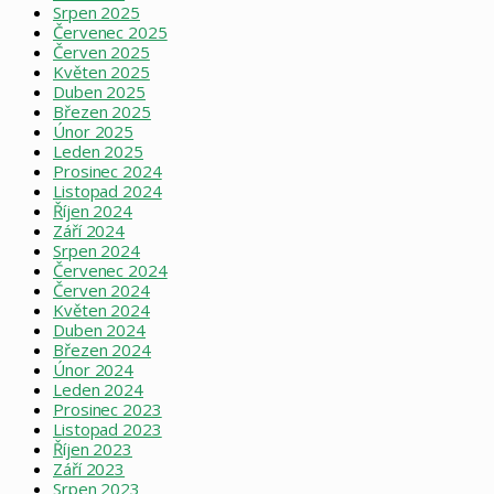
Srpen 2025
Červenec 2025
Červen 2025
Květen 2025
Duben 2025
Březen 2025
Únor 2025
Leden 2025
Prosinec 2024
Listopad 2024
Říjen 2024
Září 2024
Srpen 2024
Červenec 2024
Červen 2024
Květen 2024
Duben 2024
Březen 2024
Únor 2024
Leden 2024
Prosinec 2023
Listopad 2023
Říjen 2023
Září 2023
Srpen 2023