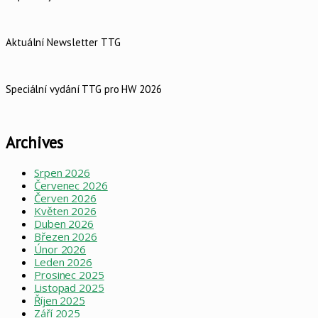
Aktuální Newsletter TTG
Speciální vydání TTG pro HW 2026
Archives
Srpen 2026
Červenec 2026
Červen 2026
Květen 2026
Duben 2026
Březen 2026
Únor 2026
Leden 2026
Prosinec 2025
Listopad 2025
Říjen 2025
Září 2025