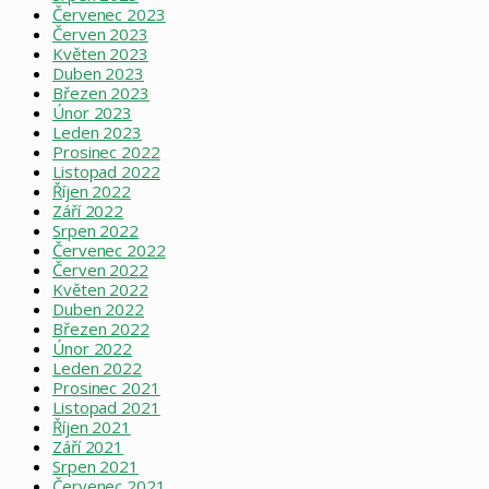
Červenec 2023
Červen 2023
Květen 2023
Duben 2023
Březen 2023
Únor 2023
Leden 2023
Prosinec 2022
Listopad 2022
Říjen 2022
Září 2022
Srpen 2022
Červenec 2022
Červen 2022
Květen 2022
Duben 2022
Březen 2022
Únor 2022
Leden 2022
Prosinec 2021
Listopad 2021
Říjen 2021
Září 2021
Srpen 2021
Červenec 2021