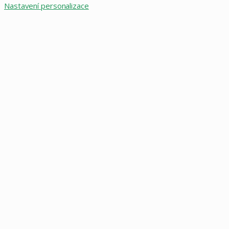
Nastavení personalizace