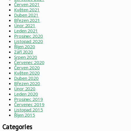
Červen 2021
Květen 2021
Duben 2021
Březen 2021
Únor 2021
Leden 2021
Prosinec 2020
Listopad 2020
Říjen 2020
Září 2020
Srpen 2020
Červenec 2020
Červen 2020
Květen 2020
Duben 2020
Březen 2020
Únor 2020
Leden 2020
Prosinec 2019
Červenec 2019
Listopad 2015
Říjen 2015
Categories