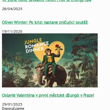
28/04/2025
Oliver Winter: Po krizi nastane zničující soutěž
19/11/2020
Oslavte Valentýna v první městské džungli v Praze!
29/01/2025
Doporučujeme