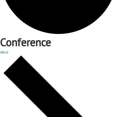
Conference
Akce