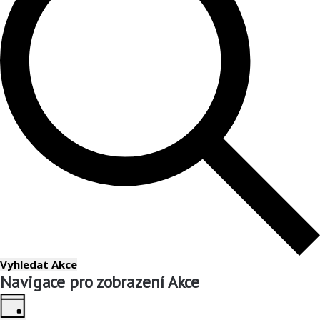
Vyhledat Akce
Navigace pro zobrazení Akce