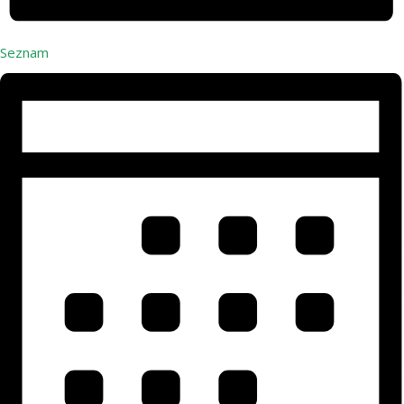
Seznam