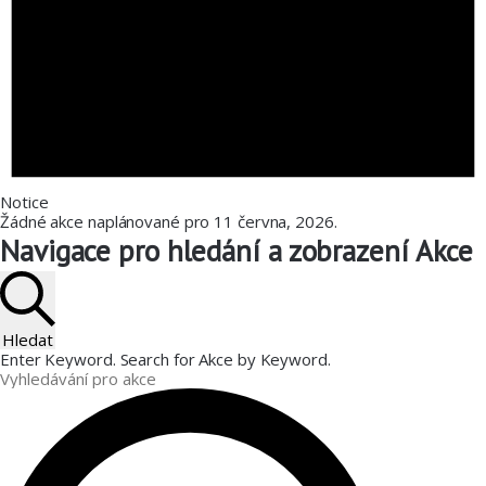
Notice
Žádné akce naplánované pro 11 června, 2026.
Navigace pro hledání a zobrazení Akce
Hledat
Enter Keyword. Search for Akce by Keyword.