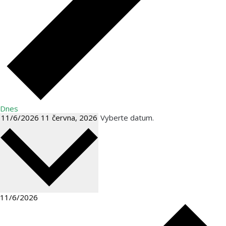
Dnes
11/6/2026
11 června, 2026
Vyberte datum.