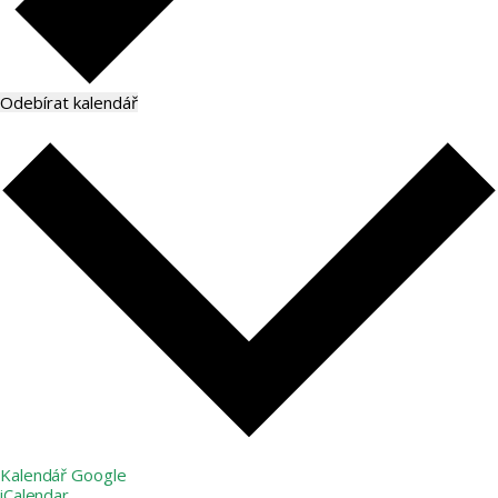
Odebírat kalendář
Kalendář Google
iCalendar