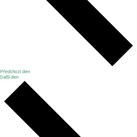
Předchozí den
Další den