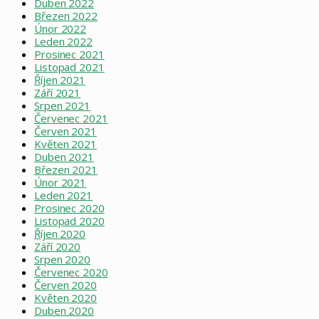
Duben 2022
Březen 2022
Únor 2022
Leden 2022
Prosinec 2021
Listopad 2021
Říjen 2021
Září 2021
Srpen 2021
Červenec 2021
Červen 2021
Květen 2021
Duben 2021
Březen 2021
Únor 2021
Leden 2021
Prosinec 2020
Listopad 2020
Říjen 2020
Září 2020
Srpen 2020
Červenec 2020
Červen 2020
Květen 2020
Duben 2020