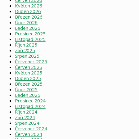
Květen 2026
Duben 2026
Březen 2026
Únor 2026
Leden 2026
Prosinec 2025
Listopad 2025
Říjen 2025
Září 2025
Srpen 2025
Červenec 2025
Červen 2025
Květen 2025
Duben 2025
Březen 2025
Únor 2025
Leden 2025
Prosinec 2024
Listopad 2024
Říjen 2024
Září 2024
Srpen 2024
Červenec 2024
Červen 2024