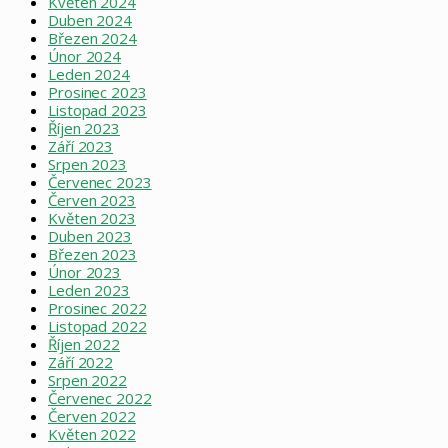
Květen 2024
Duben 2024
Březen 2024
Únor 2024
Leden 2024
Prosinec 2023
Listopad 2023
Říjen 2023
Září 2023
Srpen 2023
Červenec 2023
Červen 2023
Květen 2023
Duben 2023
Březen 2023
Únor 2023
Leden 2023
Prosinec 2022
Listopad 2022
Říjen 2022
Září 2022
Srpen 2022
Červenec 2022
Červen 2022
Květen 2022