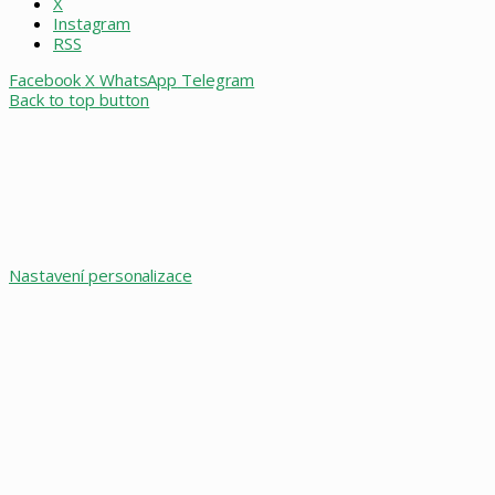
X
Instagram
RSS
Facebook
X
WhatsApp
Telegram
Back to top button
Nastavení personalizace