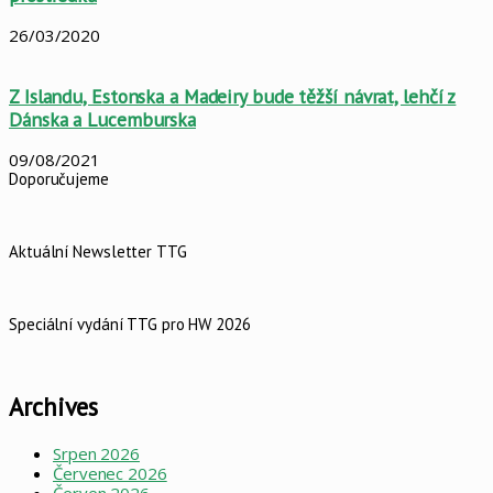
26/03/2020
Z Islandu, Estonska a Madeiry bude těžší návrat, lehčí z
Dánska a Lucemburska
09/08/2021
Doporučujeme
Aktuální Newsletter TTG
Speciální vydání TTG pro HW 2026
Archives
Srpen 2026
Červenec 2026
Červen 2026